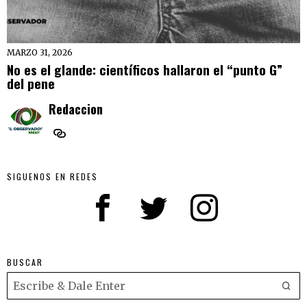
MARZO 31, 2026
No es el glande: científicos hallaron el “punto G”
del pene
Redaccion
SIGUENOS EN REDES
BUSCAR