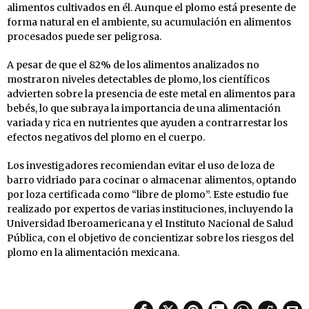
alimentos cultivados en él. Aunque el plomo está presente de
forma natural en el ambiente, su acumulación en alimentos
procesados puede ser peligrosa.
A pesar de que el 82% de los alimentos analizados no
mostraron niveles detectables de plomo, los científicos
advierten sobre la presencia de este metal en alimentos para
bebés, lo que subraya la importancia de una alimentación
variada y rica en nutrientes que ayuden a contrarrestar los
efectos negativos del plomo en el cuerpo.
Los investigadores recomiendan evitar el uso de loza de
barro vidriado para cocinar o almacenar alimentos, optando
por loza certificada como “libre de plomo”. Este estudio fue
realizado por expertos de varias instituciones, incluyendo la
Universidad Iberoamericana y el Instituto Nacional de Salud
Pública, con el objetivo de concientizar sobre los riesgos del
plomo en la alimentación mexicana.