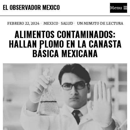
EL OBSERVADOR MEXICO
Menu
FEBRERO 22, 2024
MEXICO
·
SALUD
UN MINUTO DE LECTURA
ALIMENTOS CONTAMINADOS:
HALLAN PLOMO EN LA CANASTA
BÁSICA MEXICANA