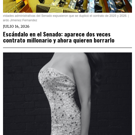
JULIO 14, 2026
Escándalo en el Senado: aparece dos veces
contrato millonario y ahora quieren borrarlo