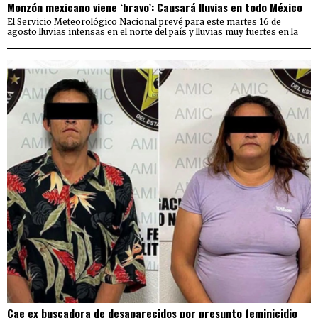
Monzón mexicano viene ‘bravo’: Causará lluvias en todo México
El Servicio Meteorológico Nacional prevé para este martes 16 de
agosto lluvias intensas en el norte del país y lluvias muy fuertes en la
Cae ex buscadora de desaparecidos por presunto feminicidio