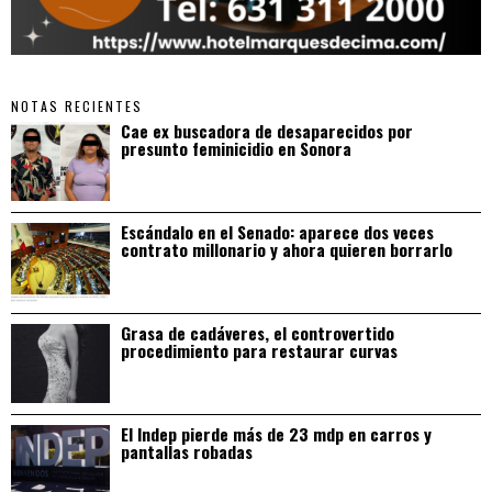
NOTAS RECIENTES
Cae ex buscadora de desaparecidos por
presunto feminicidio en Sonora
Escándalo en el Senado: aparece dos veces
contrato millonario y ahora quieren borrarlo
Grasa de cadáveres, el controvertido
procedimiento para restaurar curvas
El Indep pierde más de 23 mdp en carros y
pantallas robadas