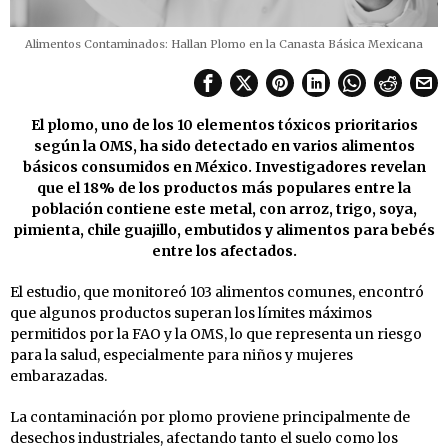
Alimentos Contaminados: Hallan Plomo en la Canasta Básica Mexicana
El plomo, uno de los 10 elementos tóxicos prioritarios
según la OMS, ha sido detectado en varios alimentos
básicos consumidos en México. Investigadores revelan
que el 18% de los productos más populares entre la
población contiene este metal, con arroz, trigo, soya,
pimienta, chile guajillo, embutidos y alimentos para bebés
entre los afectados.
El estudio, que monitoreó 103 alimentos comunes, encontró
que algunos productos superan los límites máximos
permitidos por la FAO y la OMS, lo que representa un riesgo
para la salud, especialmente para niños y mujeres
embarazadas.
La contaminación por plomo proviene principalmente de
desechos industriales, afectando tanto el suelo como los