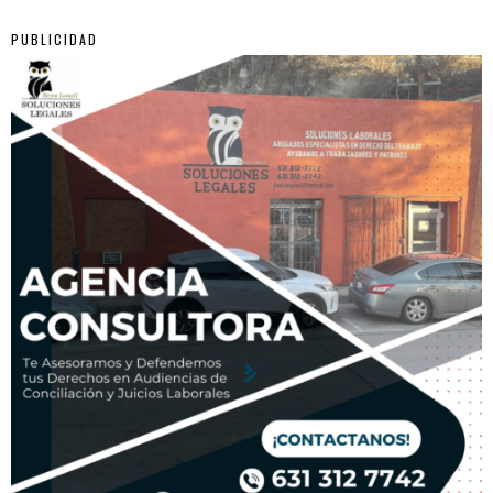
PUBLICIDAD