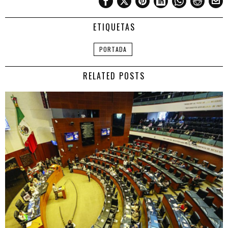
ETIQUETAS
PORTADA
RELATED POSTS