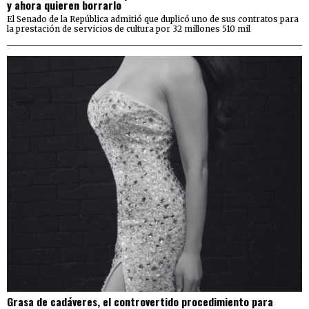
y ahora quieren borrarlo
El Senado de la República admitió que duplicó uno de sus contratos para
la prestación de servicios de cultura por 32 millones 510 mil
Grasa de cadáveres, el controvertido procedimiento para