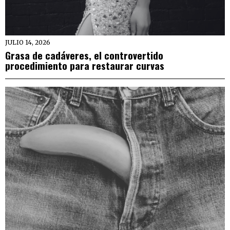
JULIO 14, 2026
Grasa de cadáveres, el controvertido
procedimiento para restaurar curvas