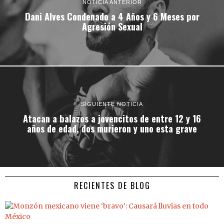
NOTICIA ANTERIOR
Dani Alves Condenado a 4 Años y 6 Meses por
Agresión Sexual
SIGUIENTE NOTICIA
Atacan a balazos a jovencitos de entre 12 y 16
años de edad, dos murieron y uno esta grave
RECIENTES DE BLOG