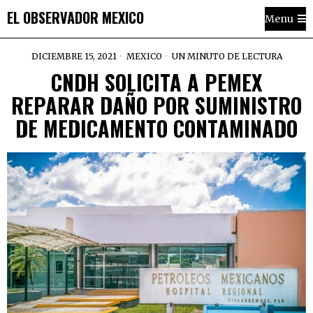
EL OBSERVADOR MEXICO
Menu
DICIEMBRE 15, 2021
MEXICO
UN MINUTO DE LECTURA
CNDH SOLICITA A PEMEX
REPARAR DAÑO POR SUMINISTRO
DE MEDICAMENTO CONTAMINADO