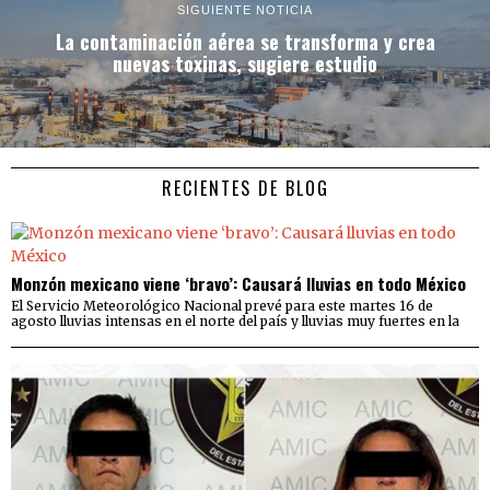
SIGUIENTE NOTICIA
La contaminación aérea se transforma y crea
nuevas toxinas, sugiere estudio
RECIENTES DE BLOG
Monzón mexicano viene ‘bravo’: Causará lluvias en todo México
El Servicio Meteorológico Nacional prevé para este martes 16 de
agosto lluvias intensas en el norte del país y lluvias muy fuertes en la