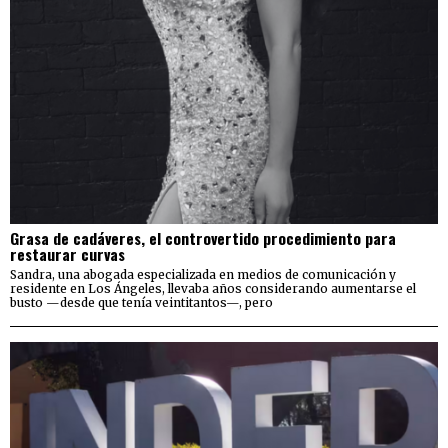
Grasa de cadáveres, el controvertido procedimiento para
restaurar curvas
Sandra, una abogada especializada en medios de comunicación y
residente en Los Ángeles, llevaba años considerando aumentarse el
busto —desde que tenía veintitantos—, pero