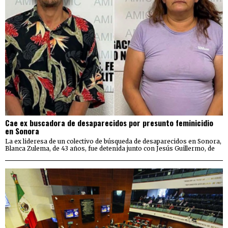
Cae ex buscadora de desaparecidos por presunto feminicidio
en Sonora
La ex lideresa de un colectivo de búsqueda de desaparecidos en Sonora,
Blanca Zulema, de 43 años, fue detenida junto con Jesús Guillermo, de