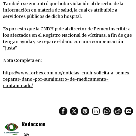
También se encontró que hubo violación al derecho de la
información en materia de salud, la cual es atribuible a
servidores públicos de dicho hospital.
Es por esto que la CNDH pide al director de Pemex inscribir a
los afectados en el Registro Nacional de Víctimas, a fin de que
tengan ayuda y se repare el daño con una compensación
“justa”.
Nota Completa en:
https://www.forbes.com.mx/noticias-cndh-solicita-a-pemex-
reparar-dano-por-suministro-de-medicamento-
contaminado/
Redaccion