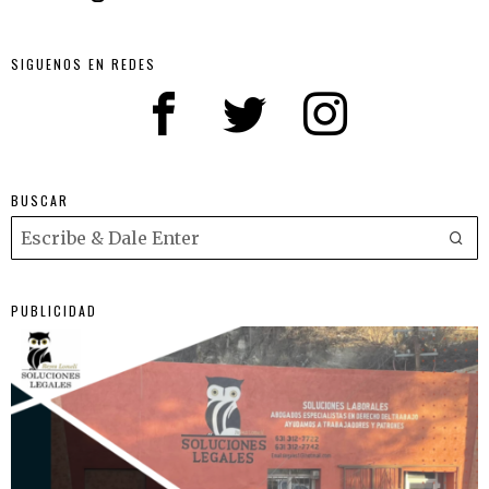
SIGUENOS EN REDES
BUSCAR
PUBLICIDAD