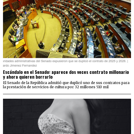
Escándalo en el Senado: aparece dos veces contrato millonario
y ahora quieren borrarlo
El Senado de la República admitió que duplicó uno de sus contratos para
la prestación de servicios de cultura por 32 millones 510 mil