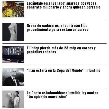
Escándalo en el Senado: aparece dos veces
contrato millonario y ahora quieren borrarlo
Grasa de cadáveres, el controvertido
procedimiento para restaurar curvas
El Indep pierde más de 23 mdp en carros y
pantallas robadas
“Irán estará en la Copa del Mundo”: Infantino
La Corte estadounidense invalida ley contra
“terapias de conversión”