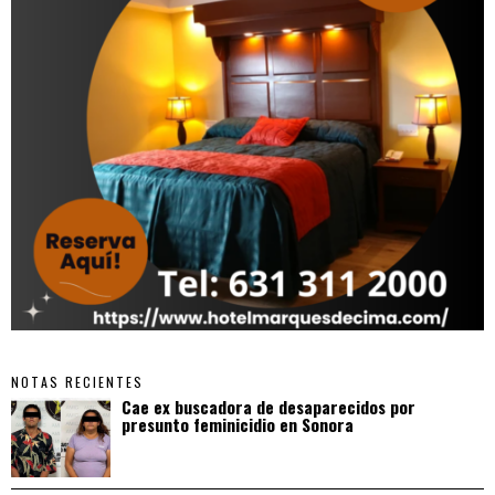
NOTAS RECIENTES
Cae ex buscadora de desaparecidos por
presunto feminicidio en Sonora