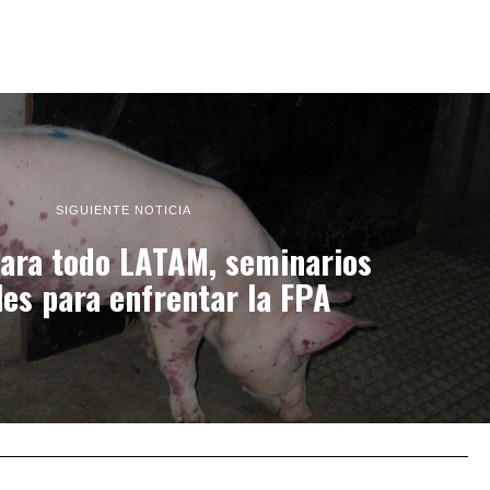
SIGUIENTE NOTICIA
para todo LATAM, seminarios
les para enfrentar la FPA