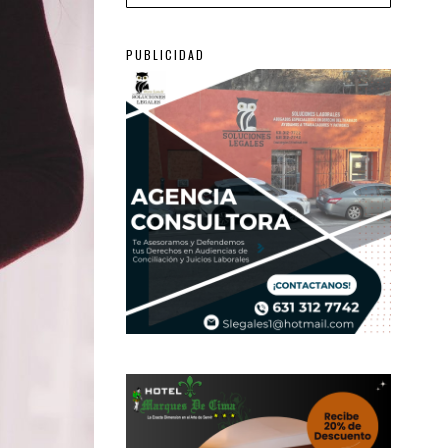
PUBLICIDAD