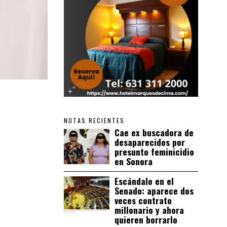
NOTAS RECIENTES
Cae ex buscadora de
desaparecidos por
presunto feminicidio
en Sonora
Escándalo en el
Senado: aparece dos
veces contrato
millonario y ahora
quieren borrarlo