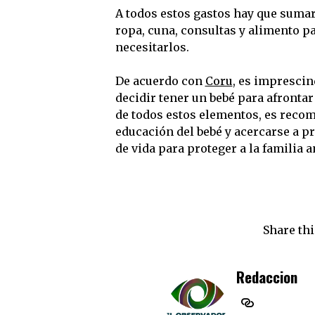
A todos estos gastos hay que sumar
ropa, cuna, consultas y alimento p
necesitarlos.
De acuerdo con
Coru
, es imprescin
decidir tener un bebé para afronta
de todos estos elementos, es reco
educación del bebé y acercarse a 
de vida para proteger a la familia 
Share thi
Redaccion