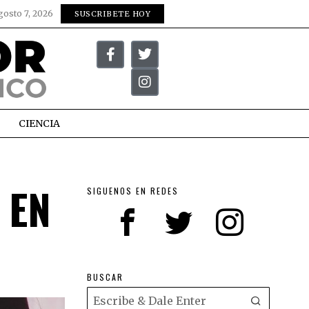
gosto 7, 2026
SUSCRIBETE HOY
CIENCIA
 EN
SIGUENOS EN REDES
BUSCAR