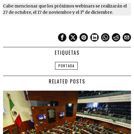
Cabe mencionar que los próximos webinars se realizarán el
27 de octubre, el 17 de noviembre y el 1º de diciembre.
ETIQUETAS
PORTADA
RELATED POSTS