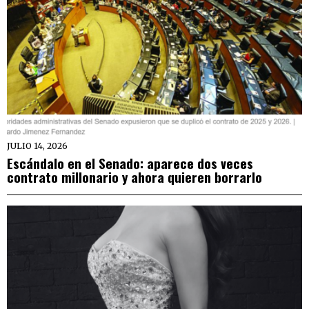
JULIO 14, 2026
Escándalo en el Senado: aparece dos veces
contrato millonario y ahora quieren borrarlo