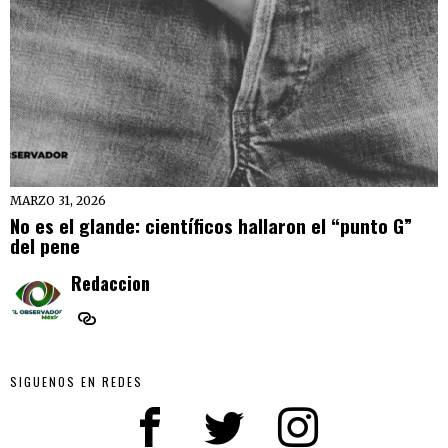
MARZO 31, 2026
No es el glande: científicos hallaron el “punto G”
del pene
Redaccion
SIGUENOS EN REDES