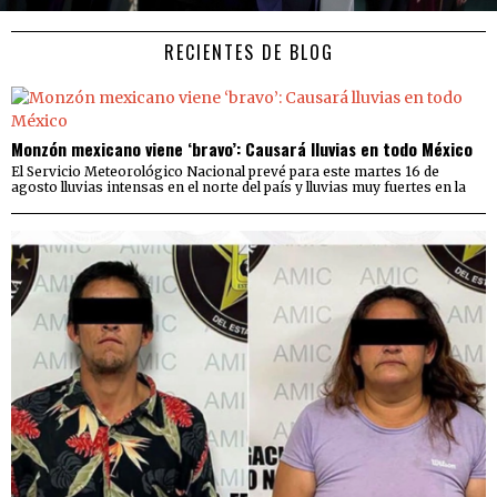
RECIENTES DE BLOG
Monzón mexicano viene ‘bravo’: Causará lluvias en todo México
El Servicio Meteorológico Nacional prevé para este martes 16 de
agosto lluvias intensas en el norte del país y lluvias muy fuertes en la