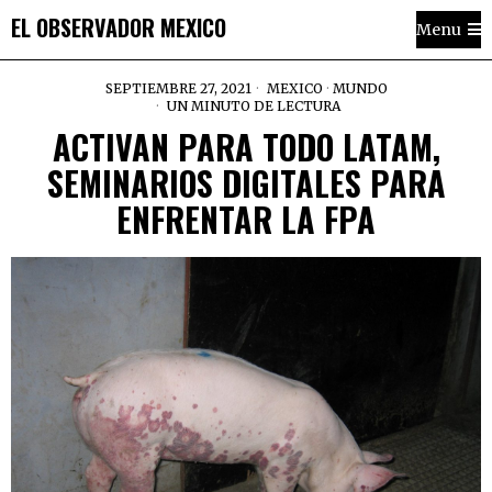
EL OBSERVADOR MEXICO
Menu
SEPTIEMBRE 27, 2021
MEXICO
·
MUNDO
UN MINUTO DE LECTURA
ACTIVAN PARA TODO LATAM,
SEMINARIOS DIGITALES PARA
ENFRENTAR LA FPA