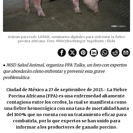
Activan para todo LATAM, seminarios digitales para enfrentar la fiebre
porcina africana. Foto: ©FAO/Boehringer Ingelheim / flickr
● MSD Salud Animal, organiza PPA Talks, un foro con expertos
que abordarán cómo enfrentar y prevenir esta grave
problemática
Ciudad de México a 27 de septiembre de 2021.- La Fiebre
Porcina Africana (FPA) es una enfermedad altamente
contagiosa entre los cerdos, la cual se manifiesta como
una fiebre hemorrágica con una tasa de mortalidad hasta
del 100% que no cuenta con un tratamiento eficaz para
combatirla, por lo que expertos se han unido para
informar a los productores de ganado porcino.