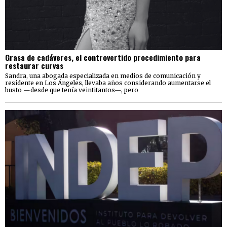
Grasa de cadáveres, el controvertido procedimiento para
restaurar curvas
Sandra, una abogada especializada en medios de comunicación y
residente en Los Ángeles, llevaba años considerando aumentarse el
busto —desde que tenía veintitantos—, pero