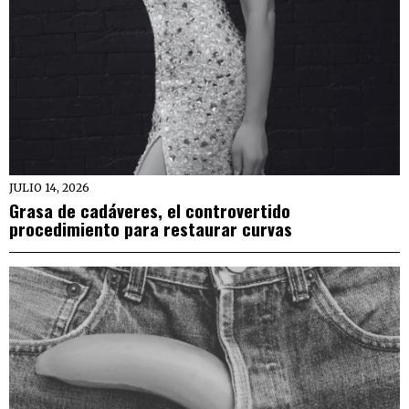
JULIO 14, 2026
Grasa de cadáveres, el controvertido
procedimiento para restaurar curvas