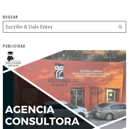
BUSCAR
PUBLICIDAD