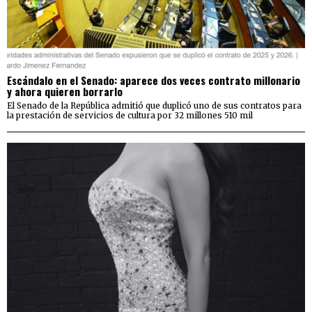
Escándalo en el Senado: aparece dos veces contrato millonario
y ahora quieren borrarlo
El Senado de la República admitió que duplicó uno de sus contratos para
la prestación de servicios de cultura por 32 millones 510 mil