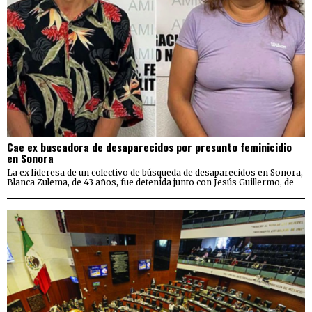
Cae ex buscadora de desaparecidos por presunto feminicidio
en Sonora
La ex lideresa de un colectivo de búsqueda de desaparecidos en Sonora,
Blanca Zulema, de 43 años, fue detenida junto con Jesús Guillermo, de