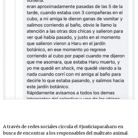
A través de redes sociales circula el #justiciaparaharu en
busca de encontrar a los responsables del maltrato animal.