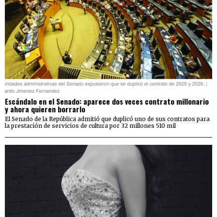
Escándalo en el Senado: aparece dos veces contrato millonario
y ahora quieren borrarlo
El Senado de la República admitió que duplicó uno de sus contratos para
la prestación de servicios de cultura por 32 millones 510 mil