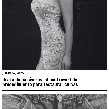
JULIO 14, 2026
Grasa de cadáveres, el controvertido
procedimiento para restaurar curvas