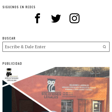
SIGUENOS EN REDES
BUSCAR
PUBLICIDAD