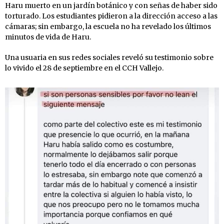
Haru muerto en un jardín botánico y con señas de haber sido
torturado. Los estudiantes pidieron a la dirección acceso a las
cámaras; sin embargo, la escuela no ha revelado los últimos
minutos de vida de Haru.
Una usuaria en sus redes sociales reveló su testimonio sobre
lo vivido el 28 de septiembre en el CCH Vallejo.