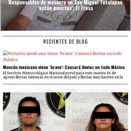
Responsables de masacre en San Miguel Totolapan
‘están muertos’: El Fresa
RECIENTES DE BLOG
Monzón mexicano viene ‘bravo’: Causará lluvias en todo México
El Servicio Meteorológico Nacional prevé para este martes 16 de
agosto lluvias intensas en el norte del país y lluvias muy fuertes en la