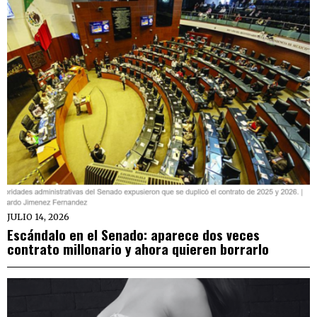
JULIO 14, 2026
Escándalo en el Senado: aparece dos veces
contrato millonario y ahora quieren borrarlo