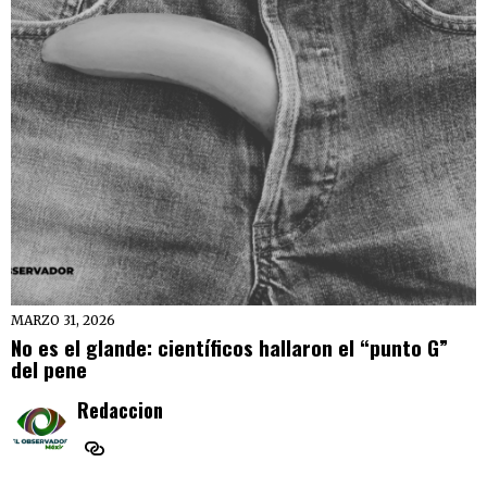
MARZO 31, 2026
No es el glande: científicos hallaron el “punto G”
del pene
Redaccion