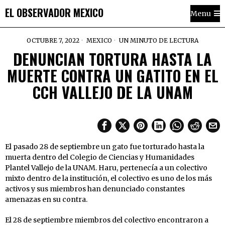
EL OBSERVADOR MEXICO
Menu
OCTUBRE 7, 2022
MEXICO
UN MINUTO DE LECTURA
DENUNCIAN TORTURA HASTA LA
MUERTE CONTRA UN GATITO EN EL
CCH VALLEJO DE LA UNAM
El pasado 28 de septiembre un gato fue torturado hasta la
muerta dentro del Colegio de Ciencias y Humanidades
Plantel Vallejo de la UNAM. Haru, pertenecía a un colectivo
mixto dentro de la institución, el colectivo es uno de los más
activos y sus miembros han denunciado constantes
amenazas en su contra.
El 28 de septiembre miembros del colectivo encontraron a