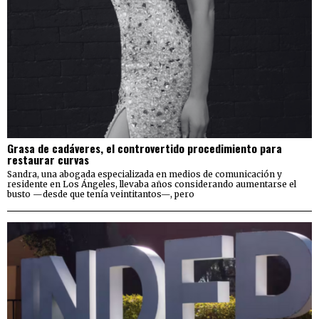
Grasa de cadáveres, el controvertido procedimiento para
restaurar curvas
Sandra, una abogada especializada en medios de comunicación y
residente en Los Ángeles, llevaba años considerando aumentarse el
busto —desde que tenía veintitantos—, pero