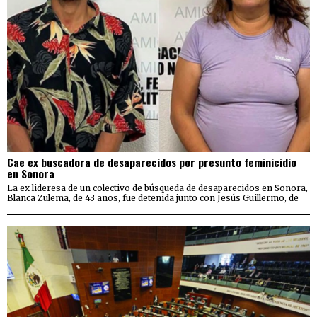
Cae ex buscadora de desaparecidos por presunto feminicidio
en Sonora
La ex lideresa de un colectivo de búsqueda de desaparecidos en Sonora,
Blanca Zulema, de 43 años, fue detenida junto con Jesús Guillermo, de