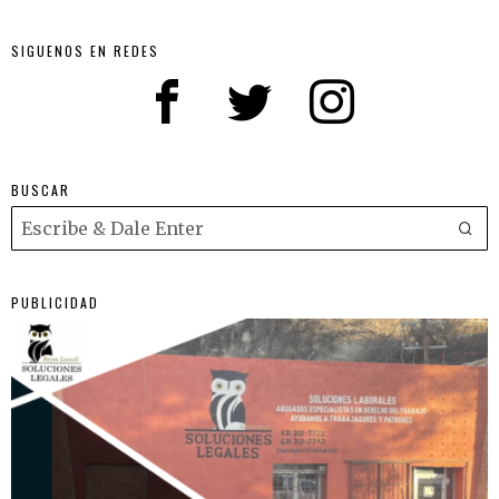
SIGUENOS EN REDES
BUSCAR
PUBLICIDAD