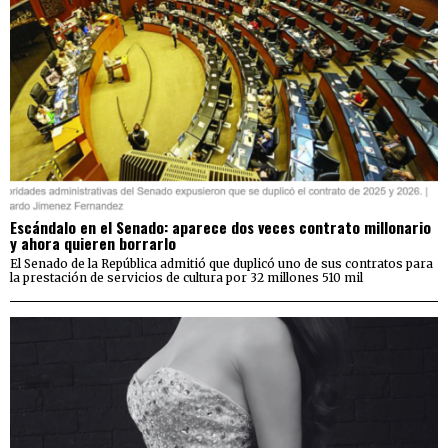
Escándalo en el Senado: aparece dos veces contrato millonario
y ahora quieren borrarlo
El Senado de la República admitió que duplicó uno de sus contratos para
la prestación de servicios de cultura por 32 millones 510 mil