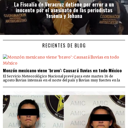
La Fiscalía de Veracruz detiene por error a un
inocente por el asesinato de las periodistas
Yesenia y Johana
RECIENTES DE BLOG
Monzón mexicano viene ‘bravo’: Causará lluvias en todo México
El Servicio Meteorológico Nacional prevé para este martes 16 de
agosto lluvias intensas en el norte del país y lluvias muy fuertes en la