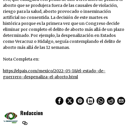
aborto que se produjera fuera de las causales de violación,
riesgo para la salud, aborto provocado o inseminación
artificial no consentida. La decisión de este martes es
histórica porque es la primera vez que un Congreso decide
eliminar por completo el delito de aborto más allá de un plazo
determinado. Por ejemplo, la despenalización en Estados
como Veracruz o Hidalgo, seguía contemplando el delito de
aborto más allá de las 12 semanas.
Nota Completa en:
https://elpais.com/mexico/2022-05-18/el-estado-de-
guerrero-despenaliza-el-aborto.html
Redaccion