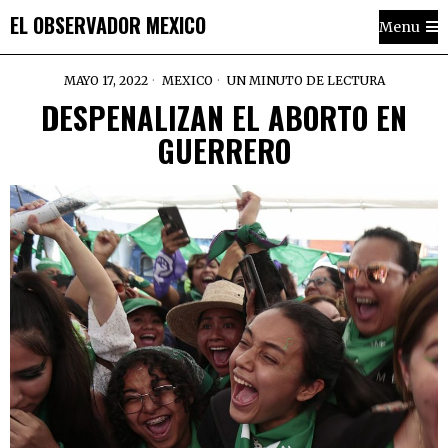
EL OBSERVADOR MEXICO
Menu
MAYO 17, 2022
MEXICO
UN MINUTO DE LECTURA
DESPENALIZAN EL ABORTO EN
GUERRERO