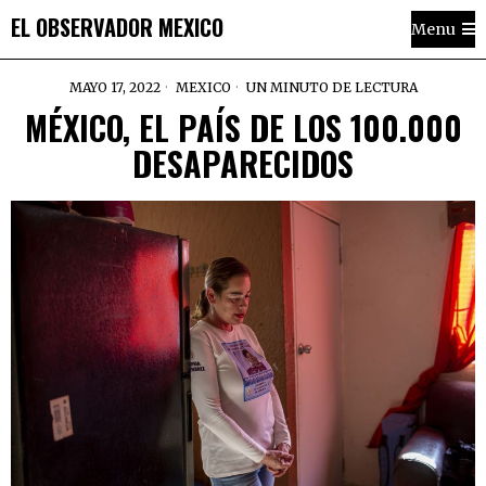
EL OBSERVADOR MEXICO
Menu
MAYO 17, 2022
MEXICO
UN MINUTO DE LECTURA
MÉXICO, EL PAÍS DE LOS 100.000
DESAPARECIDOS