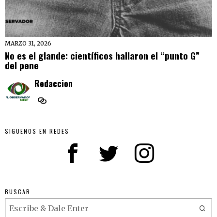
MARZO 31, 2026
No es el glande: científicos hallaron el “punto G”
del pene
Redaccion
SIGUENOS EN REDES
BUSCAR