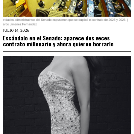
JULIO 14, 2026
Escándalo en el Senado: aparece dos veces
contrato millonario y ahora quieren borrarlo