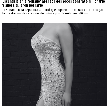
Escándalo en el Senado: aparece dos veces contrato millonario
y ahora quieren borrarlo
El Senado de la República admitió que duplicó uno de sus contratos para
la prestación de servicios de cultura por 32 millones 510 mil