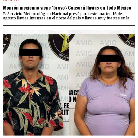
Monzón mexicano viene ‘bravo’: Causará lluvias en todo México
El Servicio Meteorológico Nacional prevé para este martes 16 de
agosto lluvias intensas en el norte del país y lluvias muy fuertes en la