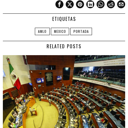
ETIQUETAS
AMLO
MEXICO
PORTADA
RELATED POSTS