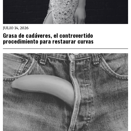
JULIO 14, 2026
Grasa de cadáveres, el controvertido
procedimiento para restaurar curvas