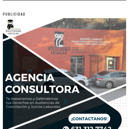
PUBLICIDAD