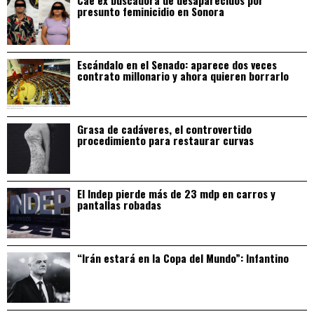
presunto feminicidio en Sonora
Escándalo en el Senado: aparece dos veces
contrato millonario y ahora quieren borrarlo
Grasa de cadáveres, el controvertido
procedimiento para restaurar curvas
El Indep pierde más de 23 mdp en carros y
pantallas robadas
“Irán estará en la Copa del Mundo”: Infantino