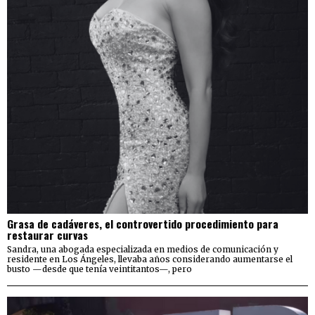
Grasa de cadáveres, el controvertido procedimiento para
restaurar curvas
Sandra, una abogada especializada en medios de comunicación y
residente en Los Ángeles, llevaba años considerando aumentarse el
busto —desde que tenía veintitantos—, pero