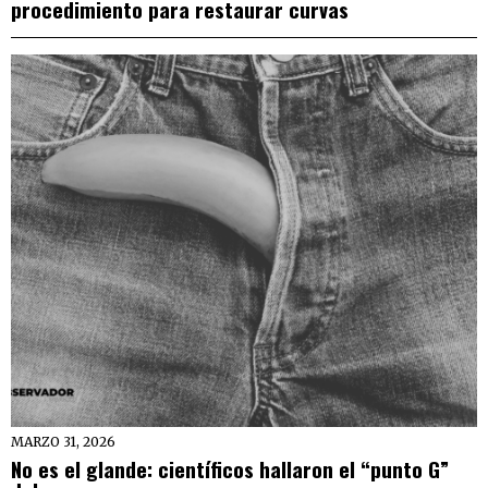
procedimiento para restaurar curvas
MARZO 31, 2026
No es el glande: científicos hallaron el “punto G”