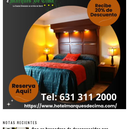
NOTAS RECIENTES
Cae ex buscadora de desaparecidos por