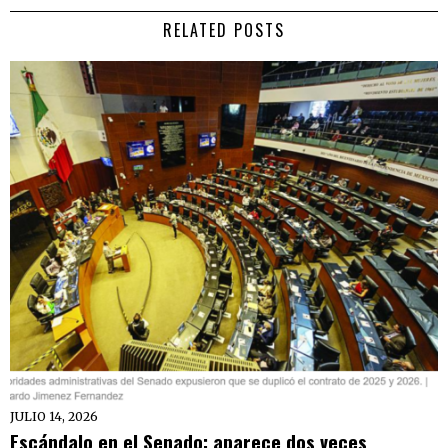
RELATED POSTS
JULIO 14, 2026
Escándalo en el Senado: aparece dos veces