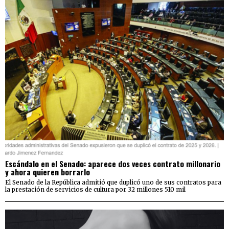
Escándalo en el Senado: aparece dos veces contrato millonario
y ahora quieren borrarlo
El Senado de la República admitió que duplicó uno de sus contratos para
la prestación de servicios de cultura por 32 millones 510 mil