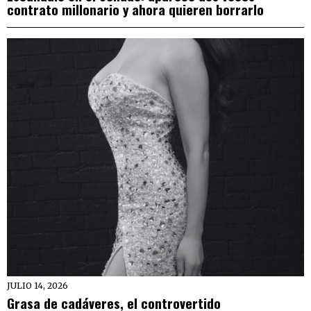
contrato millonario y ahora quieren borrarlo
JULIO 14, 2026
Grasa de cadáveres, el controvertido