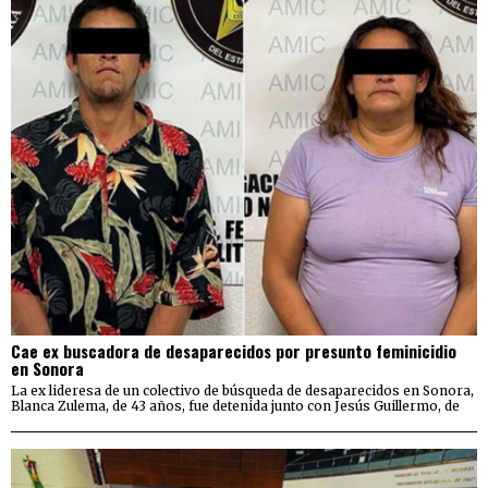
Cae ex buscadora de desaparecidos por presunto feminicidio
en Sonora
La ex lideresa de un colectivo de búsqueda de desaparecidos en Sonora,
Blanca Zulema, de 43 años, fue detenida junto con Jesús Guillermo, de