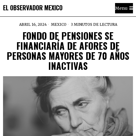
EL OBSERVADOR MEXICO
Menu
ABRIL 16, 2024
MEXICO
3 MINUTOS DE LECTURA
FONDO DE PENSIONES SE
FINANCIARÍA DE AFORES DE
PERSONAS MAYORES DE 70 AÑOS
INACTIVAS