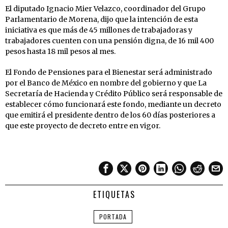
El diputado Ignacio Mier Velazco, coordinador del Grupo
Parlamentario de Morena, dijo que la intención de esta
iniciativa es que más de 45 millones de trabajadoras y
trabajadores cuenten con una pensión digna, de 16 mil 400
pesos hasta 18 mil pesos al mes.
El Fondo de Pensiones para el Bienestar será administrado
por el Banco de México en nombre del gobierno y que La
Secretaría de Hacienda y Crédito Público será responsable de
establecer cómo funcionará este fondo, mediante un decreto
que emitirá el presidente dentro de los 60 días posteriores a
que este proyecto de decreto entre en vigor.
ETIQUETAS
PORTADA