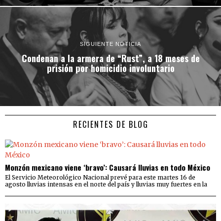
SIGUIENTE NOTICIA
Condenan a la armera de “Rust”, a 18 meses de
prisión por homicidio involuntario
RECIENTES DE BLOG
Monzón mexicano viene ‘bravo’: Causará lluvias en todo México
El Servicio Meteorológico Nacional prevé para este martes 16 de
agosto lluvias intensas en el norte del país y lluvias muy fuertes en la