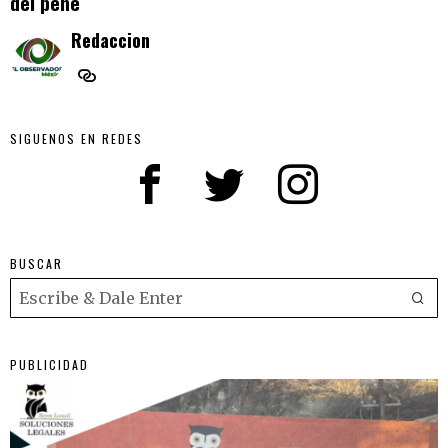
del pene
Redaccion
SIGUENOS EN REDES
BUSCAR
PUBLICIDAD