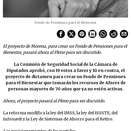
Fondo de Pensiones para el Bienestar
El proyecto de Morena, para crear un Fondo de Pensiones para el
Bienestar, pasará ahora al Pleno para ser discutido.
La Comisión de Seguridad Social de la Cámara de
Diputados aprobó, con 19 votos a favor y 10 en contra, el
proyecto de dictamen para crear un Fondo de Pensiones
para el Bienestar que tomarán los recursos de Afores de
personas mayores de 70 años que ya no estén activas.
Ahora, el proyecto pasará al Pleno para ser discutido.
La reforma modifica la ley del IMSS, la ley del ISSSTE, del
Infonavit y la Ley de Sistemas de Ahorro para el Retiro.
Los posicionamientos de los partidos