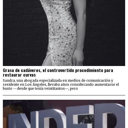
Grasa de cadáveres, el controvertido procedimiento para
restaurar curvas
Sandra, una abogada especializada en medios de comunicación y
residente en Los Ángeles, llevaba años considerando aumentarse el
busto —desde que tenía veintitantos—, pero