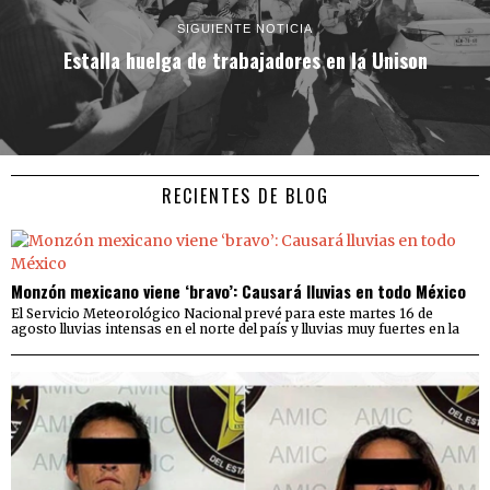
SIGUIENTE NOTICIA
Estalla huelga de trabajadores en la Unison
RECIENTES DE BLOG
Monzón mexicano viene ‘bravo’: Causará lluvias en todo México
El Servicio Meteorológico Nacional prevé para este martes 16 de
agosto lluvias intensas en el norte del país y lluvias muy fuertes en la