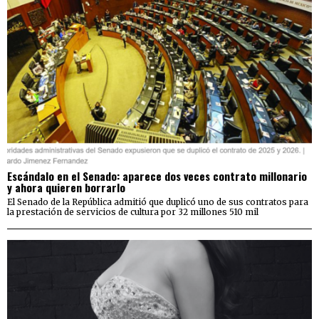
Escándalo en el Senado: aparece dos veces contrato millonario
y ahora quieren borrarlo
El Senado de la República admitió que duplicó uno de sus contratos para
la prestación de servicios de cultura por 32 millones 510 mil