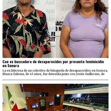
Cae ex buscadora de desaparecidos por presunto feminicidio
en Sonora
La ex lideresa de un colectivo de búsqueda de desaparecidos en Sonora,
Blanca Zulema, de 43 años, fue detenida junto con Jesús Guillermo, de