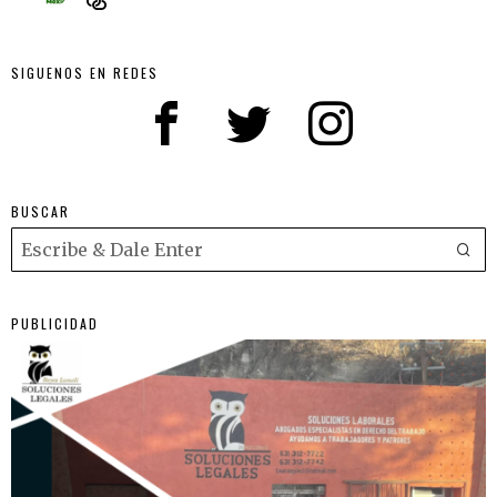
SIGUENOS EN REDES
BUSCAR
PUBLICIDAD