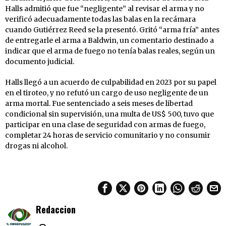
Halls admitió que fue “negligente” al revisar el arma y no
verificó adecuadamente todas las balas en la recámara
cuando Gutiérrez Reed se la presentó. Gritó “arma fría” antes
de entregarle el arma a Baldwin, un comentario destinado a
indicar que el arma de fuego no tenía balas reales, según un
documento judicial.
Halls llegó a un acuerdo de culpabilidad en 2023 por su papel
en el tiroteo, y no refutó un cargo de uso negligente de un
arma mortal. Fue sentenciado a seis meses de libertad
condicional sin supervisión, una multa de US$ 500, tuvo que
participar en una clase de seguridad con armas de fuego,
completar 24 horas de servicio comunitario y no consumir
drogas ni alcohol.
Redaccion