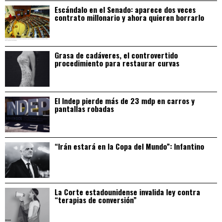
Escándalo en el Senado: aparece dos veces
contrato millonario y ahora quieren borrarlo
Grasa de cadáveres, el controvertido
procedimiento para restaurar curvas
El Indep pierde más de 23 mdp en carros y
pantallas robadas
“Irán estará en la Copa del Mundo”: Infantino
La Corte estadounidense invalida ley contra
“terapias de conversión”