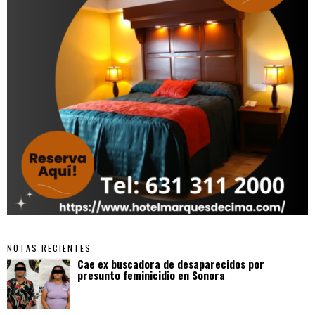
NOTAS RECIENTES
Cae ex buscadora de desaparecidos por
presunto feminicidio en Sonora