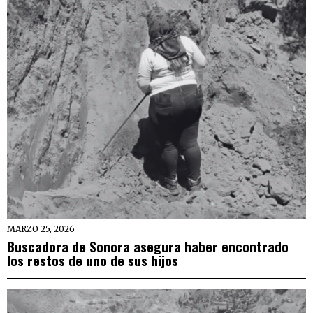
MARZO 25, 2026
Buscadora de Sonora asegura haber encontrado
los restos de uno de sus hijos