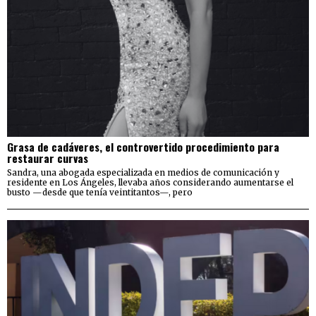
Grasa de cadáveres, el controvertido procedimiento para
restaurar curvas
Sandra, una abogada especializada en medios de comunicación y
residente en Los Ángeles, llevaba años considerando aumentarse el
busto —desde que tenía veintitantos—, pero