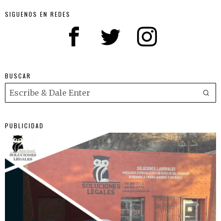
SIGUENOS EN REDES
BUSCAR
PUBLICIDAD