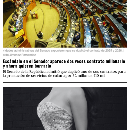
Escándalo en el Senado: aparece dos veces contrato millonario
y ahora quieren borrarlo
El Senado de la República admitió que duplicó uno de sus contratos para
la prestación de servicios de cultura por 32 millones 510 mil