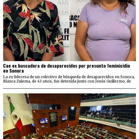
Cae ex buscadora de desaparecidos por presunto feminicidio
en Sonora
La ex lideresa de un colectivo de búsqueda de desaparecidos en Sonora,
Blanca Zulema, de 43 años, fue detenida junto con Jesús Guillermo, de