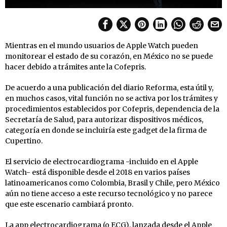
Mientras en el mundo usuarios de Apple Watch pueden
monitorear el estado de su corazón, en México no se puede
hacer debido a trámites ante la Cofepris.
De acuerdo a una publicación del diario Reforma, esta útil y,
en muchos casos, vital función no se activa por los trámites y
procedimientos establecidos por Cofepris, dependencia de la
Secretaría de Salud, para autorizar dispositivos médicos,
categoría en donde se incluiría este gadget de la firma de
Cupertino.
El servicio de electrocardiograma -incluido en el Apple
Watch- está disponible desde el 2018 en varios países
latinoamericanos como Colombia, Brasil y Chile, pero México
aún no tiene acceso a este recurso tecnológico y no parece
que este escenario cambiará pronto.
La app electrocardiograma (o ECG), lanzada desde el Apple