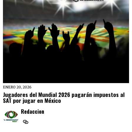
ENERO 20, 2026
Jugadores del Mundial 2026 pagarán impuestos al
SAT por jugar en México
Redaccion