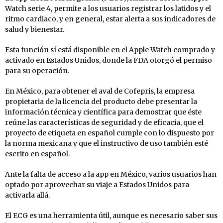
Watch serie 4, permite a los usuarios registrar los latidos y el
ritmo cardiaco, y en general, estar alerta a sus indicadores de
salud y bienestar.
Esta función sí está disponible en el Apple Watch comprado y
activado en Estados Unidos, donde la FDA otorgó el permiso
para su operación.
En México, para obtener el aval de Cofepris, la empresa
propietaria de la licencia del producto debe presentar la
información técnica y científica para demostrar que éste
reúne las características de seguridad y de eficacia, que el
proyecto de etiqueta en español cumple con lo dispuesto por
la norma mexicana y que el instructivo de uso también esté
escrito en español.
Ante la falta de acceso a la app en México, varios usuarios han
optado por aprovechar su viaje a Estados Unidos para
activarla allá.
El ECG es una herramienta útil, aunque es necesario saber sus