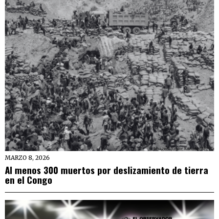
MARZO 8, 2026
Al menos 300 muertos por deslizamiento de tierra
en el Congo