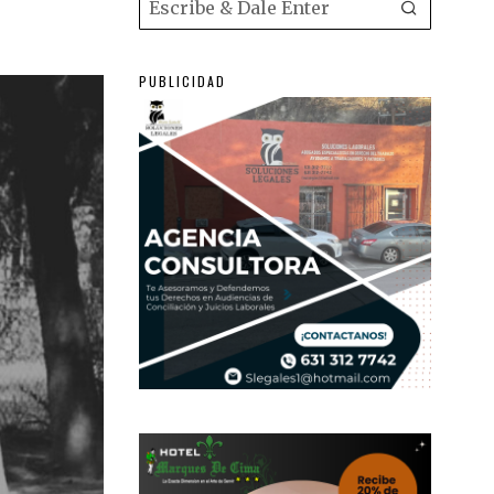
PUBLICIDAD