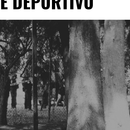
E DEPORTIVO