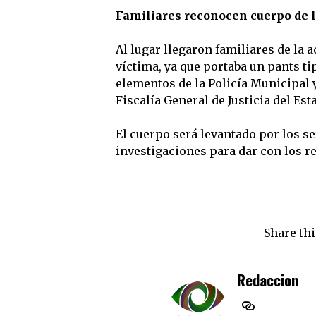
Familiares reconocen cuerpo de 
Al lugar llegaron familiares de la 
víctima, ya que portaba un pants t
elementos de la Policía Municipal y 
Fiscalía General de Justicia del Es
El cuerpo será levantado por los s
investigaciones para dar con los r
Share thi
Redaccion