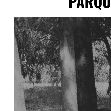
PARQU