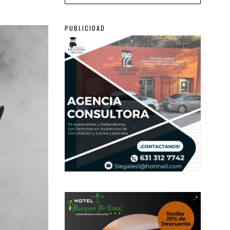
PUBLICIDAD