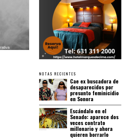
NOTAS RECIENTES
Cae ex buscadora de
desaparecidos por
presunto feminicidio
en Sonora
Escándalo en el
Senado: aparece dos
veces contrato
millonario y ahora
quieren borrarlo