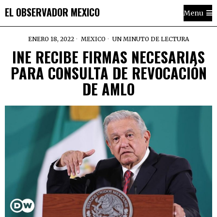
EL OBSERVADOR MEXICO
Menu
ENERO 18, 2022
MEXICO
UN MINUTO DE LECTURA
INE RECIBE FIRMAS NECESARIAS
PARA CONSULTA DE REVOCACIÓN
DE AMLO