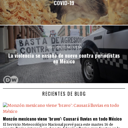
COVID-19
SIGUIENTE NOTICIA
La violencia se ensaña de nuevo contra periodistas
en México
RECIENTES DE BLOG
Monzón mexicano viene ‘bravo’: Causará lluvias en todo México
El Servicio Meteorológico Nacional prevé para este martes 16 de