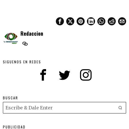
Redaccion
SIGUENOS EN REDES
BUSCAR
PUBLICIDAD