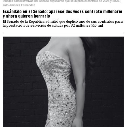
Escándalo en el Senado: aparece dos veces contrato millonario
y ahora quieren borrarlo
El Senado de la República admitió que duplicó uno de sus contratos para
la prestación de servicios de cultura por 32 millones 510 mil