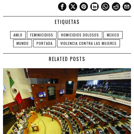
ETIQUETAS
AMLO
FEMINICIDIOS
HOMICIDIOS DOLOSOS
MEXICO
MUNDO
PORTADA
VIOLENCIA CONTRA LAS MUJERES
RELATED POSTS