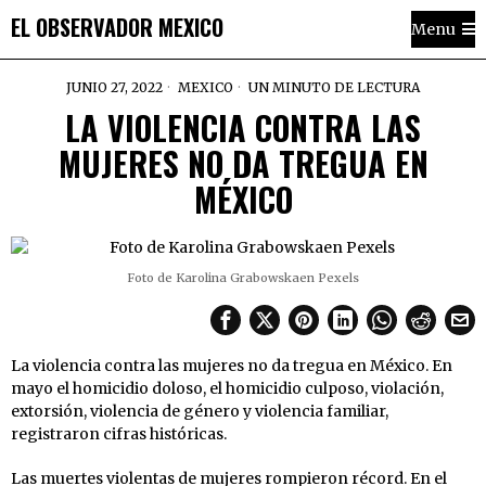
EL OBSERVADOR MEXICO
Menu
JUNIO 27, 2022
MEXICO
UN MINUTO DE LECTURA
LA VIOLENCIA CONTRA LAS
MUJERES NO DA TREGUA EN
MÉXICO
Foto de Karolina Grabowskaen Pexels
La violencia contra las mujeres no da tregua en México. En
mayo el homicidio doloso, el homicidio culposo, violación,
extorsión, violencia de género y violencia familiar,
registraron cifras históricas.
Las muertes violentas de mujeres rompieron récord. En el