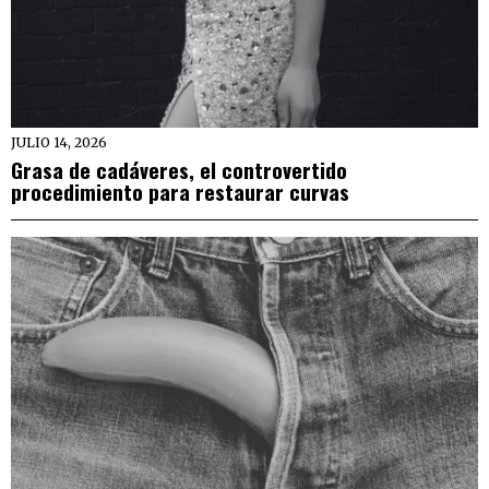
JULIO 14, 2026
Grasa de cadáveres, el controvertido
procedimiento para restaurar curvas