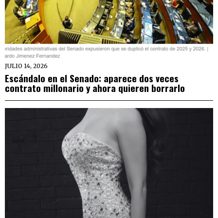
JULIO 14, 2026
Escándalo en el Senado: aparece dos veces
contrato millonario y ahora quieren borrarlo