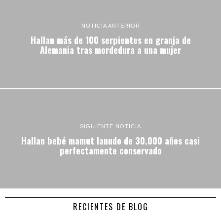
NOTICIA ANTERIOR
Hallan más de 100 serpientes en granja de
Alemania tras mordedura a una mujer
SIGUIENTE NOTICIA
Hallan bebé mamut lanudo de 30.000 años casi
perfectamente conservado
RECIENTES DE BLOG