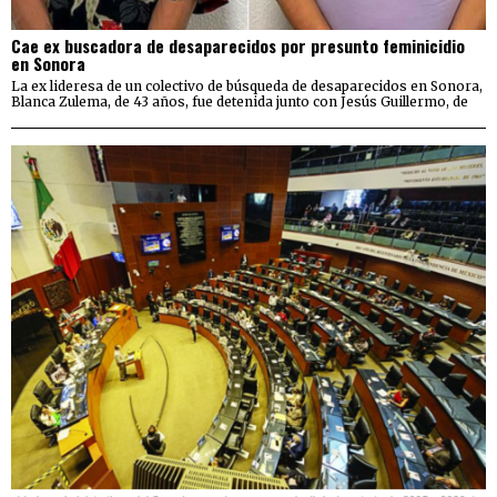
Cae ex buscadora de desaparecidos por presunto feminicidio
en Sonora
La ex lideresa de un colectivo de búsqueda de desaparecidos en Sonora,
Blanca Zulema, de 43 años, fue detenida junto con Jesús Guillermo, de