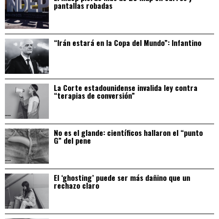
pantallas robadas
“Irán estará en la Copa del Mundo”: Infantino
La Corte estadounidense invalida ley contra
“terapias de conversión”
No es el glande: científicos hallaron el “punto
G” del pene
El ‘ghosting’ puede ser más dañino que un
rechazo claro