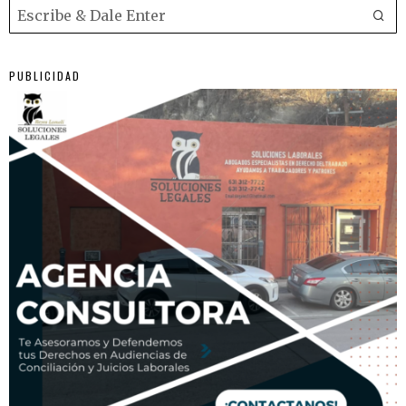
PUBLICIDAD