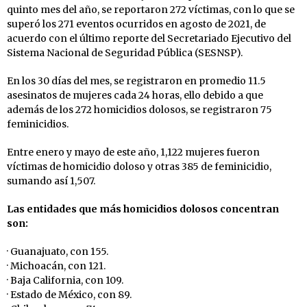
quinto mes del año, se reportaron 272 víctimas, con lo que se
superó los 271 eventos ocurridos en agosto de 2021, de
acuerdo con el último reporte del Secretariado Ejecutivo del
Sistema Nacional de Seguridad Pública (SESNSP).
En los 30 días del mes, se registraron en promedio 11.5
asesinatos de mujeres cada 24 horas, ello debido a que
además de los 272 homicidios dolosos, se registraron 75
feminicidios.
Entre enero y mayo de este año, 1,122 mujeres fueron
víctimas de homicidio doloso y otras 385 de feminicidio,
sumando así 1,507.
Las entidades que más homicidios dolosos concentran
son:
· Guanajuato, con 155.
· Michoacán, con 121.
· Baja California, con 109.
· Estado de México, con 89.