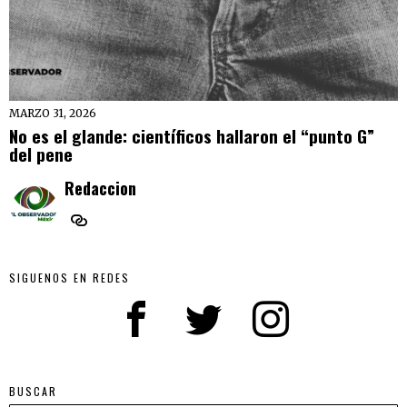
MARZO 31, 2026
No es el glande: científicos hallaron el “punto G”
del pene
Redaccion
SIGUENOS EN REDES
BUSCAR