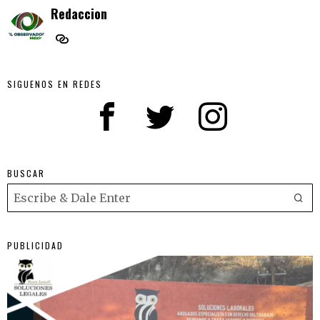
Redaccion
SIGUENOS EN REDES
BUSCAR
PUBLICIDAD