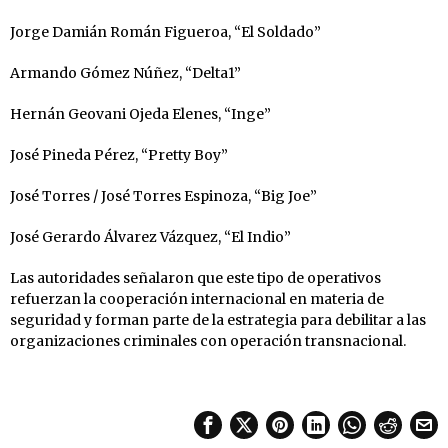
Jorge Damián Román Figueroa, “El Soldado”
Armando Gómez Núñez, “Delta1”
Hernán Geovani Ojeda Elenes, “Inge”
José Pineda Pérez, “Pretty Boy”
José Torres / José Torres Espinoza, “Big Joe”
José Gerardo Álvarez Vázquez, “El Indio”
Las autoridades señalaron que este tipo de operativos
refuerzan la cooperación internacional en materia de
seguridad y forman parte de la estrategia para debilitar a las
organizaciones criminales con operación transnacional.