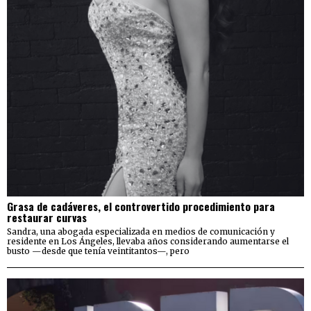
Grasa de cadáveres, el controvertido procedimiento para
restaurar curvas
Sandra, una abogada especializada en medios de comunicación y
residente en Los Ángeles, llevaba años considerando aumentarse el
busto —desde que tenía veintitantos—, pero