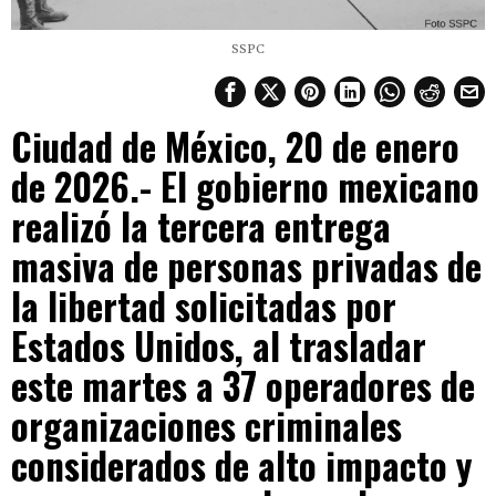
SSPC
Ciudad de México, 20 de enero
de 2026.- El gobierno mexicano
realizó la tercera entrega
masiva de personas privadas de
la libertad solicitadas por
Estados Unidos, al trasladar
este martes a 37 operadores de
organizaciones criminales
considerados de alto impacto y