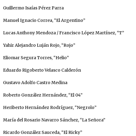
Guillermo Isaías Pérez Parra
Manuel Ignacio Correa, “El Argentino”
Lucas Anthony Mendoza / Francisco López Martínez, “T”
Yahir Alejandro Luján Rojo, “Rojo”
Eliomar Segura Torres, “Helio”
Eduardo Rigoberto Velasco Calderón
Gustavo Adolfo Castro Medina
Roberto González Hernández, “El 04”
Heriberto Hernández Rodríguez, “Negrolo”
María del Rosario Navarro Sánchez, “La Señora”
Ricardo González Sauceda, “El Ricky”