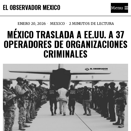
EL OBSERVADOR MEXICO
Menu
ENERO 20, 2026
MEXICO
2 MINUTOS DE LECTURA
MÉXICO TRASLADA A EE.UU. A 37
OPERADORES DE ORGANIZACIONES
CRIMINALES