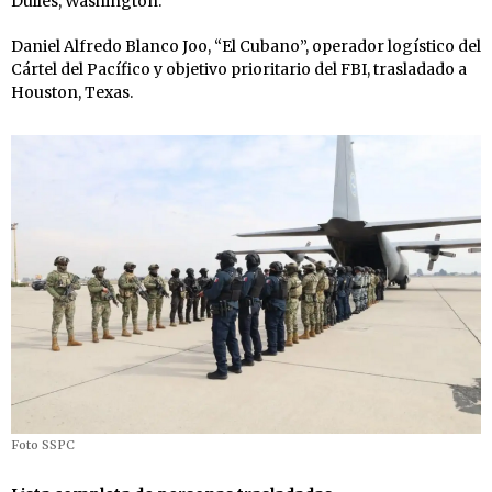
Dulles, Washington.
Daniel Alfredo Blanco Joo, “El Cubano”, operador logístico del
Cártel del Pacífico y objetivo prioritario del FBI, trasladado a
Houston, Texas.
Foto SSPC