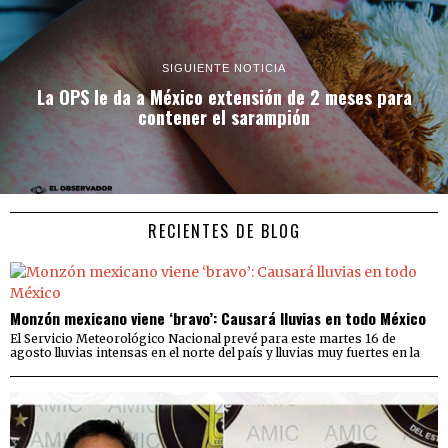
SIGUIENTE NOTICIA
La OPS le da a México extensión de 2 meses para
contener el sarampión
RECIENTES DE BLOG
Monzón mexicano viene ‘bravo’: Causará lluvias en todo México
El Servicio Meteorológico Nacional prevé para este martes 16 de
agosto lluvias intensas en el norte del país y lluvias muy fuertes en la