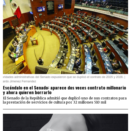
Escándalo en el Senado: aparece dos veces contrato millonario
y ahora quieren borrarlo
El Senado de la República admitió que duplicó uno de sus contratos para
la prestación de servicios de cultura por 32 millones 510 mil