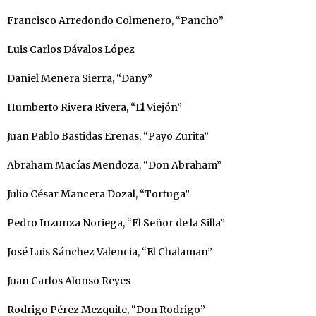
Francisco Arredondo Colmenero, “Pancho”
Luis Carlos Dávalos López
Daniel Menera Sierra, “Dany”
Humberto Rivera Rivera, “El Viejón”
Juan Pablo Bastidas Erenas, “Payo Zurita”
Abraham Macías Mendoza, “Don Abraham”
Julio César Mancera Dozal, “Tortuga”
Pedro Inzunza Noriega, “El Señor de la Silla”
José Luis Sánchez Valencia, “El Chalaman”
Juan Carlos Alonso Reyes
Rodrigo Pérez Mezquite, “Don Rodrigo”