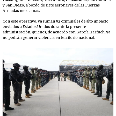
y San Diego, a bordo de siete aeronaves de las Fuerzas
Armadas mexicanas.
Con este operativo, ya suman 92 criminales de alto impacto
enviados a Estados Unidos durante la presente
administración, quienes, de acuerdo con García Harfuch, ya
no podrán generar violencia en territorio nacional.