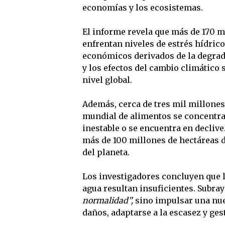
economías y los ecosistemas.
El informe revela que más de 170 mi
enfrentan niveles de estrés hídrico
económicos derivados de la degrad
y los efectos del cambio climático
nivel global.
Además, cerca de tres mil millones
mundial de alimentos se concentra
inestable o se encuentra en declive
más de 100 millones de hectáreas d
del planeta.
Los investigadores concluyen que la
agua resultan insuficientes. Subray
normalidad”,
sino impulsar una nue
daños, adaptarse a la escasez y ges