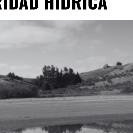
RIDAD HÍDRICA