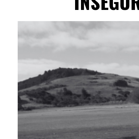
INSEGU