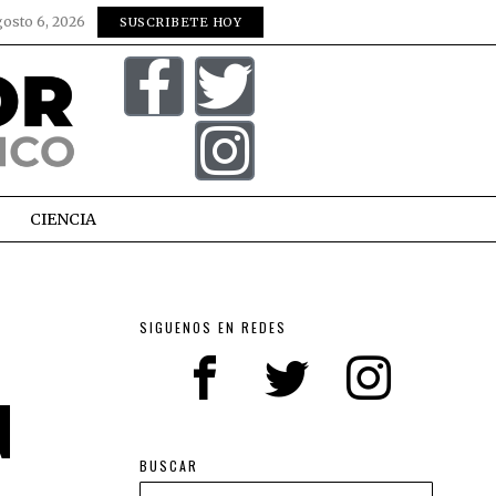
gosto 6, 2026
SUSCRIBETE HOY
CIENCIA
SIGUENOS EN REDES
N
BUSCAR