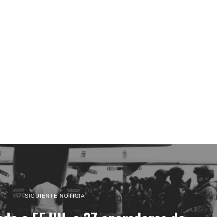
SIGUIENTE NOTICIA