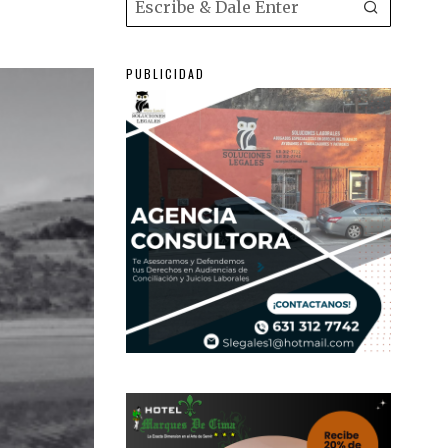
PUBLICIDAD