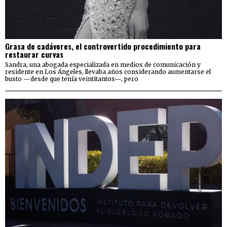
Grasa de cadáveres, el controvertido procedimiento para
restaurar curvas
Sandra, una abogada especializada en medios de comunicación y
residente en Los Ángeles, llevaba años considerando aumentarse el
busto —desde que tenía veintitantos—, pero