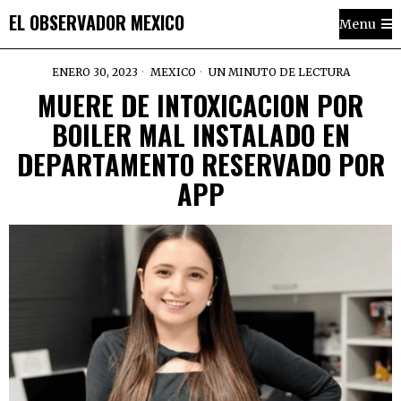
EL OBSERVADOR MEXICO
Menu
ENERO 30, 2023
MEXICO
UN MINUTO DE LECTURA
MUERE DE INTOXICACION POR
BOILER MAL INSTALADO EN
DEPARTAMENTO RESERVADO POR
APP