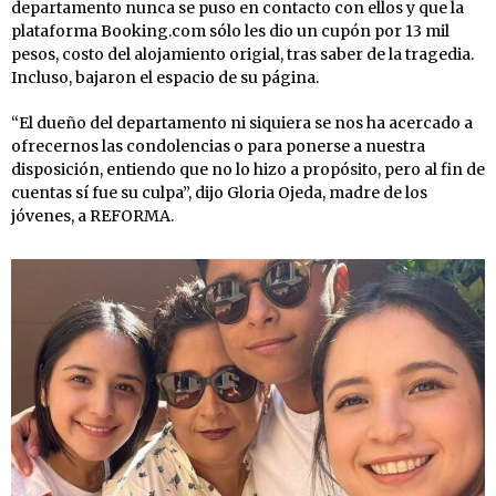
departamento nunca se puso en contacto con ellos y que la
plataforma Booking.com sólo les dio un cupón por 13 mil
pesos, costo del alojamiento origial, tras saber de la tragedia.
Incluso, bajaron el espacio de su página.
“El dueño del departamento ni siquiera se nos ha acercado a
ofrecernos las condolencias o para ponerse a nuestra
disposición, entiendo que no lo hizo a propósito, pero al fin de
cuentas sí fue su culpa”, dijo Gloria Ojeda, madre de los
jóvenes, a REFORMA.