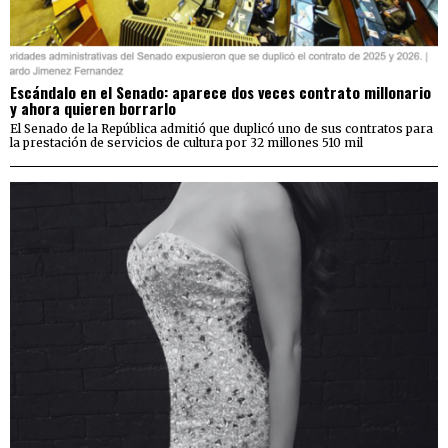
Escándalo en el Senado: aparece dos veces contrato millonario
y ahora quieren borrarlo
El Senado de la República admitió que duplicó uno de sus contratos para
la prestación de servicios de cultura por 32 millones 510 mil