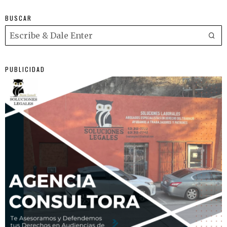
BUSCAR
PUBLICIDAD