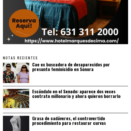
NOTAS RECIENTES
Cae ex buscadora de desaparecidos por
presunto feminicidio en Sonora
Escándalo en el Senado: aparece dos veces
contrato millonario y ahora quieren borrarlo
Grasa de cadáveres, el controvertido
procedimiento para restaurar curvas