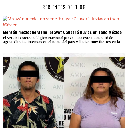
RECIENTES DE BLOG
Monzón mexicano viene ‘bravo’: Causará lluvias en todo México
El Servicio Meteorológico Nacional prevé para este martes 16 de
agosto lluvias intensas en el norte del país y lluvias muy fuertes en la