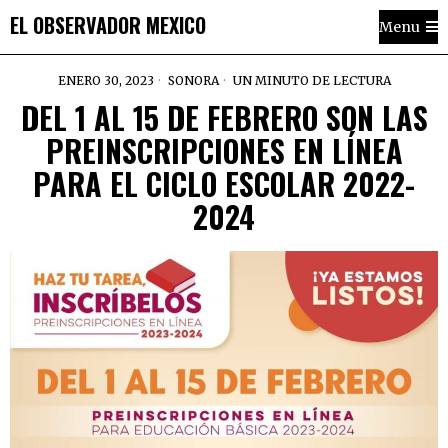
EL OBSERVADOR MEXICO
Menu
ENERO 30, 2023
SONORA
UN MINUTO DE LECTURA
DEL 1 AL 15 DE FEBRERO SON LAS
PREINSCRIPCIONES EN LÍNEA
PARA EL CICLO ESCOLAR 2022-
2024