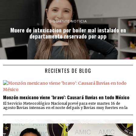
SIGUIENTE NOTICIA
Muere de intoxicacion por boiler mal instalado en
departamento reservado por app
RECIENTES DE BLOG
Monzón mexicano viene ‘bravo’: Causará lluvias en todo México
El Servicio Meteorológico Nacional prevé para este martes 16 de
agosto lluvias intensas en el norte del país y lluvias muy fuertes en la