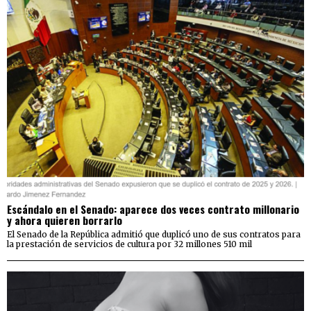
Escándalo en el Senado: aparece dos veces contrato millonario
y ahora quieren borrarlo
El Senado de la República admitió que duplicó uno de sus contratos para
la prestación de servicios de cultura por 32 millones 510 mil