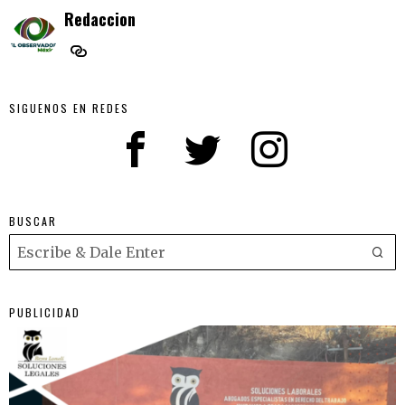
Redaccion
SIGUENOS EN REDES
BUSCAR
PUBLICIDAD