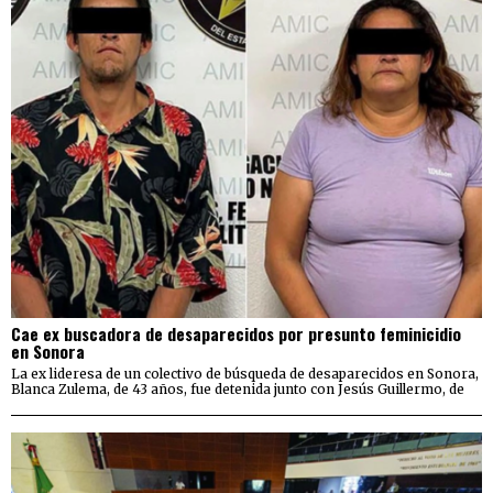
Cae ex buscadora de desaparecidos por presunto feminicidio
en Sonora
La ex lideresa de un colectivo de búsqueda de desaparecidos en Sonora,
Blanca Zulema, de 43 años, fue detenida junto con Jesús Guillermo, de