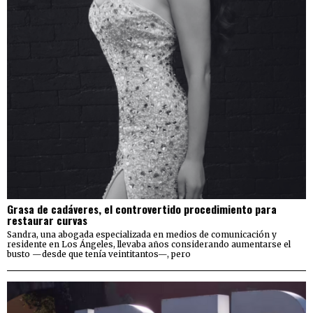
Grasa de cadáveres, el controvertido procedimiento para
restaurar curvas
Sandra, una abogada especializada en medios de comunicación y
residente en Los Ángeles, llevaba años considerando aumentarse el
busto —desde que tenía veintitantos—, pero