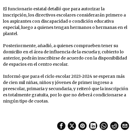
El funcionario estatal detalló que para autorizar la
inscripción, los directivos escolares considerarán primero a
los aspirantes con discapacidad o condición educativa
especial, luego a quienes tengan hermanos o hermanas en el
plantel.
Posteriormente, añadió, a quienes comprueben tener su
domicilio en el área de influencia de la escuela y, cubierto lo
anterior, podrán inscribirse de acuerdo con la disponibilidad
de espacios en el centro escolar.
Informó que para el ciclo escolar 2023-2024 se esperan más
de cien mil niñas, niños y jóvenes de primer ingreso a
preescolar, primaria y secundaria, y reiteró que la inscripción
es totalmente gratuita, por lo que no deberá condicionarse a
ningún tipo de cuotas.