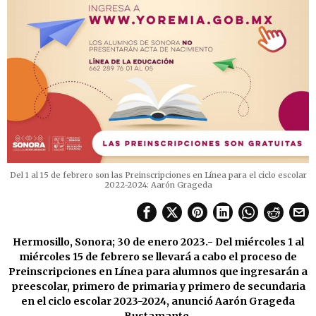
Del 1 al 15 de febrero son las Preinscripciones en Línea para el ciclo escolar
2022-2024: Aarón Grageda
Hermosillo, Sonora; 30 de enero 2023.- Del miércoles 1 al
miércoles 15 de febrero se llevará a cabo el proceso de
Preinscripciones en Línea para alumnos que ingresarán a
preescolar, primero de primaria y primero de secundaria
en el ciclo escolar 2023-2024, anunció Aarón Grageda