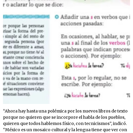
“Ahora hay hasta una polémica por los nuevos libros de texto
porque no quieren que se incorpore el habla de los pueblos,
quieren que todos hablemos físico, con tecnicismos”, indicó.
“México es un mosaico cultural y la lengua tiene que ver con