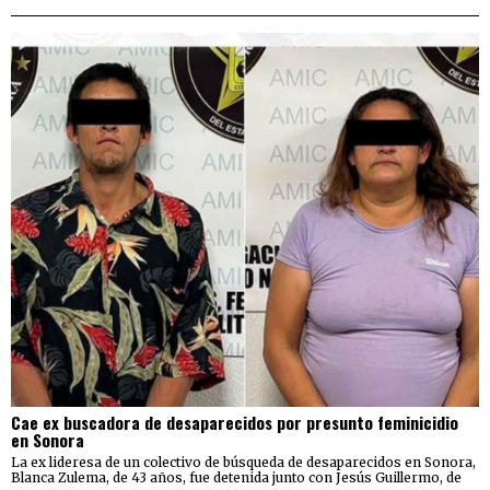
Cae ex buscadora de desaparecidos por presunto feminicidio
en Sonora
La ex lideresa de un colectivo de búsqueda de desaparecidos en Sonora,
Blanca Zulema, de 43 años, fue detenida junto con Jesús Guillermo, de