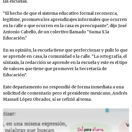
las escuelas.
“El hecho de que el sistema educativo formal reconozca,
legitime, promueva los aprendizajes informales que ocurren
en la calle o que ocurren en la casa es preocupante”, dijo José
Antonio Cabello, de un colectivo llamado “Suma X la
Educación.”
En su opinión, la escuela tiene que perfeccionar y pulir lo que
se aprende en casa, la comunidad o la calle. “La ortografía, el
síntaxis, la redacción se aprende en la escuela y este es el tipo
de valores que tiene que promover la Secretaría de
Educación”.
Este departamento no respondió de forma inmediata a una
solicitud de comentario pero el presidente mexicano, Andrés
Manuel López Obrador, sí se refirió al tema.