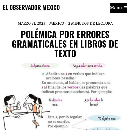
EL OBSERVADOR MEXICO
Menu
MARZO 31, 2023
MEXICO
2 MINUTOS DE LECTURA
POLÉMICA POR ERRORES
GRAMATICALES EN LIBROS DE
TEXTO