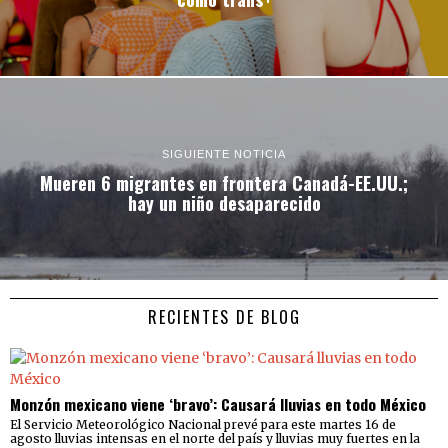
SIGUIENTE NOTICIA
Mueren 6 migrantes en frontera Canadá-EE.UU.;
hay un niño desaparecido
RECIENTES DE BLOG
Monzón mexicano viene ‘bravo’: Causará lluvias en todo México
El Servicio Meteorológico Nacional prevé para este martes 16 de
agosto lluvias intensas en el norte del país y lluvias muy fuertes en la