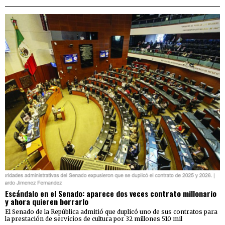
Escándalo en el Senado: aparece dos veces contrato millonario
y ahora quieren borrarlo
El Senado de la República admitió que duplicó uno de sus contratos para
la prestación de servicios de cultura por 32 millones 510 mil