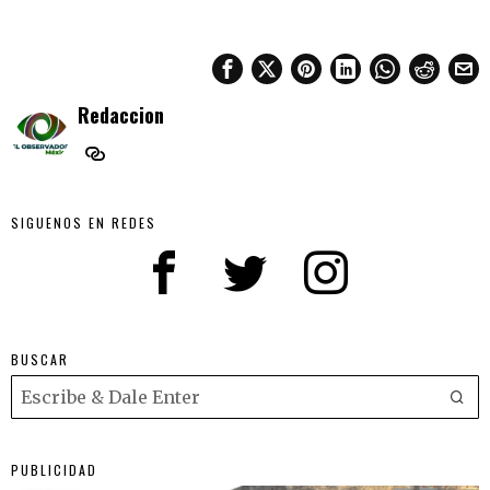
Redaccion
SIGUENOS EN REDES
BUSCAR
PUBLICIDAD