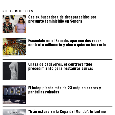
NOTAS RECIENTES
Cae ex buscadora de desaparecidos por
presunto feminicidio en Sonora
Escándalo en el Senado: aparece dos veces
contrato millonario y ahora quieren borrarlo
Grasa de cadáveres, el controvertido
procedimiento para restaurar curvas
El Indep pierde más de 23 mdp en carros y
pantallas robadas
“Irán estará en la Copa del Mundo”: Infantino