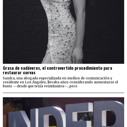
Grasa de cadáveres, el controvertido procedimiento para
restaurar curvas
Sandra, una abogada especializada en medios de comunicación y
residente en Los Ángeles, llevaba años considerando aumentarse el
busto —desde que tenía veintitantos—, pero