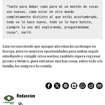
"Tanto para Ámbar como para mi un montón de cosas 
son nuevas, como estar en otro mundo 
completamente distinto al que estás acostumbrado, 
todo se le hace nuevo, todo se le hace bonito, 
siempre la veo ahí explorando, preguntándome 
cosas", narró.
Zam reconociendo que aunque aún estarán un tiempo en
Europa, pues ve mayores oportunidades para ambas seguir
estudiando y cumplir otros sueños, también espera regresar
pronto a México, pues extrañan muchas cosas, sobre todo a la
familia, los amigos y la comida.
Redaccion