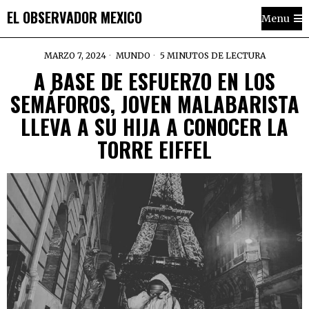
EL OBSERVADOR MEXICO
Menu
MARZO 7, 2024
MUNDO
5 MINUTOS DE LECTURA
A BASE DE ESFUERZO EN LOS
SEMÁFOROS, JOVEN MALABARISTA
LLEVA A SU HIJA A CONOCER LA
TORRE EIFFEL