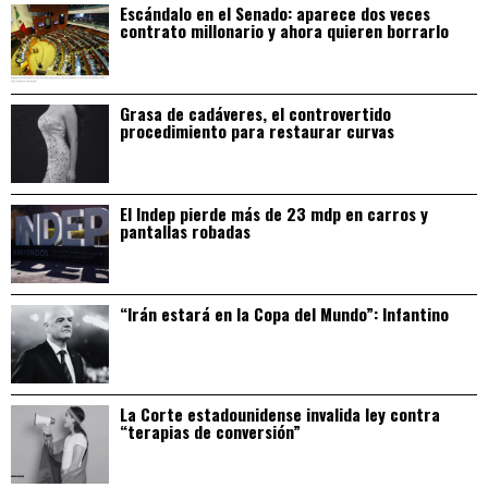
Escándalo en el Senado: aparece dos veces
contrato millonario y ahora quieren borrarlo
Grasa de cadáveres, el controvertido
procedimiento para restaurar curvas
El Indep pierde más de 23 mdp en carros y
pantallas robadas
“Irán estará en la Copa del Mundo”: Infantino
La Corte estadounidense invalida ley contra
“terapias de conversión”