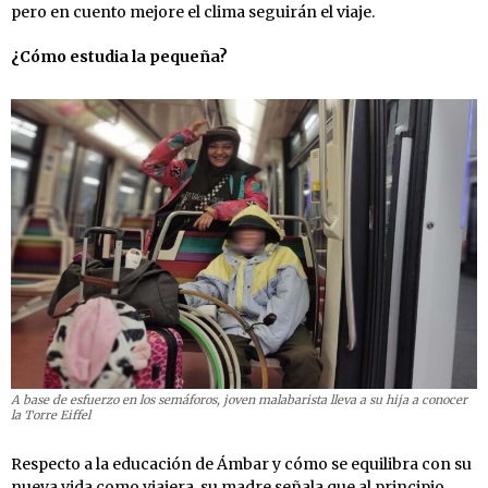
pero en cuento mejore el clima seguirán el viaje.
¿Cómo estudia la pequeña?
A base de esfuerzo en los semáforos, joven malabarista lleva a su hija a conocer
la Torre Eiffel
Respecto a la educación de Ámbar y cómo se equilibra con su
nueva vida como viajera, su madre señala que al principio