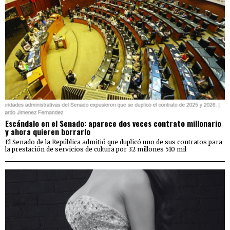
Escándalo en el Senado: aparece dos veces contrato millonario
y ahora quieren borrarlo
El Senado de la República admitió que duplicó uno de sus contratos para
la prestación de servicios de cultura por 32 millones 510 mil