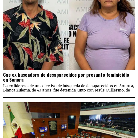
Cae ex buscadora de desaparecidos por presunto feminicidio
en Sonora
La ex lideresa de un colectivo de búsqueda de desaparecidos en Sonora,
Blanca Zulema, de 43 años, fue detenida junto con Jesús Guillermo, de