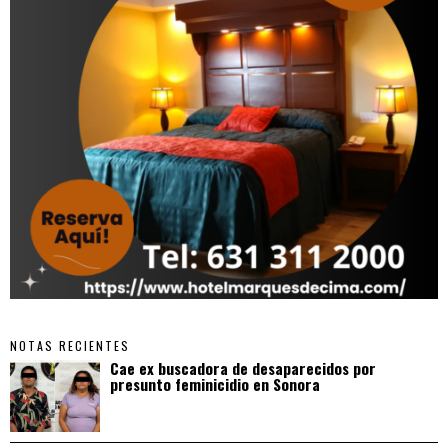
NOTAS RECIENTES
Cae ex buscadora de desaparecidos por
presunto feminicidio en Sonora