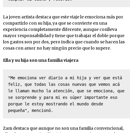
La joven artista destaca que este viaje le emociona más por
compartirlo con su hija, ya que se convierte en una
experiencia completamente diferente, aunque conlleva
mayor responsabilidad y tiene que trabajar el doble porque
los gastos son por dos, pero indica que cuando se hacen las
cosas con amor no hay ningún precio que lo supere.
Ella y su hija son una familia viajera
"Me emociona ver diario a mi hija y ver que está 
feliz, que todas las cosas nuevas que vemos acá 
le llaman mucho la atención, que se emociona, que 
se sorprende y para mi es súper importante eso 
porque le estoy mostrando el mundo desde 
pequeña", mencionó.
Zam destaca que aunque no son una familia convencional,