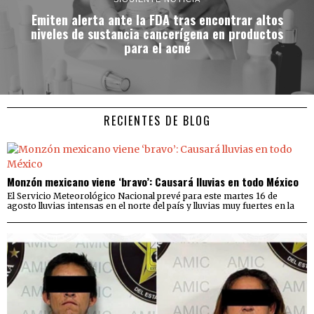
Emiten alerta ante la FDA tras encontrar altos
niveles de sustancia cancerígena en productos
para el acné
RECIENTES DE BLOG
Monzón mexicano viene ‘bravo’: Causará lluvias en todo México
El Servicio Meteorológico Nacional prevé para este martes 16 de
agosto lluvias intensas en el norte del país y lluvias muy fuertes en la