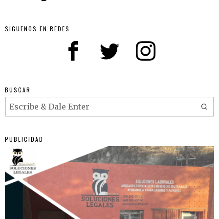
SIGUENOS EN REDES
BUSCAR
PUBLICIDAD