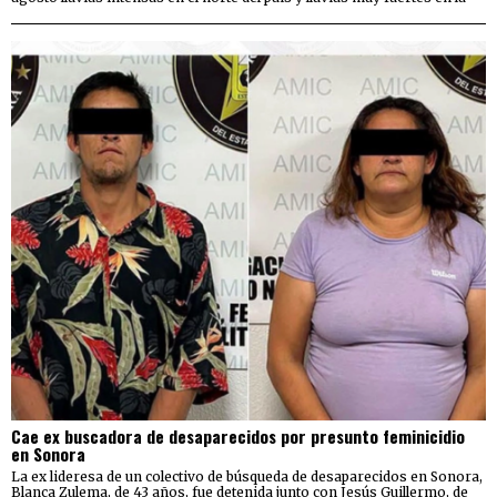
Cae ex buscadora de desaparecidos por presunto feminicidio
en Sonora
La ex lideresa de un colectivo de búsqueda de desaparecidos en Sonora,
Blanca Zulema, de 43 años, fue detenida junto con Jesús Guillermo, de