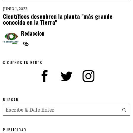
JUNIO 1, 2022
Científicos descubren la planta "más grande
conocida en la Tierra"
Redaccion
SIGUENOS EN REDES
BUSCAR
PUBLICIDAD