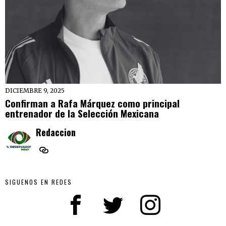
DICIEMBRE 9, 2025
Confirman a Rafa Márquez como principal
entrenador de la Selección Mexicana
Redaccion
SIGUENOS EN REDES