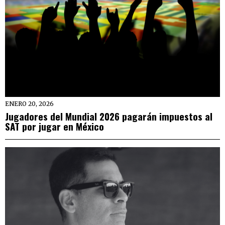
ENERO 20, 2026
Jugadores del Mundial 2026 pagarán impuestos al
SAT por jugar en México