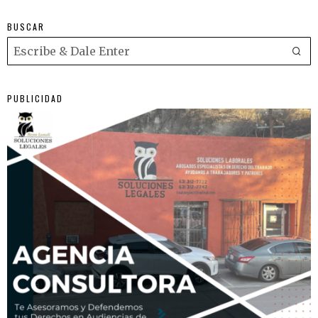
BUSCAR
PUBLICIDAD