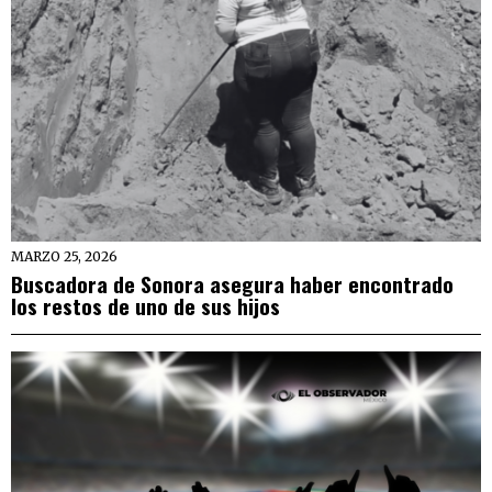
MARZO 25, 2026
Buscadora de Sonora asegura haber encontrado
los restos de uno de sus hijos