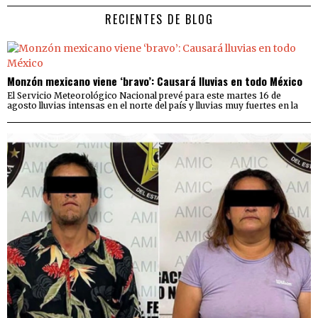
RECIENTES DE BLOG
Monzón mexicano viene ‘bravo’: Causará lluvias en todo México
El Servicio Meteorológico Nacional prevé para este martes 16 de
agosto lluvias intensas en el norte del país y lluvias muy fuertes en la