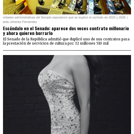
Escándalo en el Senado: aparece dos veces contrato millonario
y ahora quieren borrarlo
El Senado de la República admitió que duplicó uno de sus contratos para
la prestación de servicios de cultura por 32 millones 510 mil