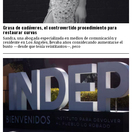
Grasa de cadáveres, el controvertido procedimiento para
restaurar curvas
Sandra, una abogada especializada en medios de comunicación y
residente en Los Ángeles, llevaba años considerando aumentarse el
busto —desde que tenía veintitantos—, pero