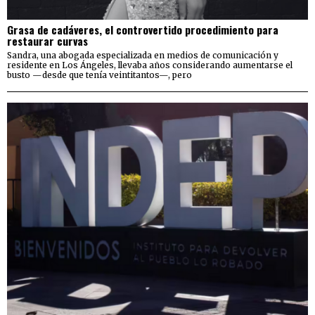
Grasa de cadáveres, el controvertido procedimiento para
restaurar curvas
Sandra, una abogada especializada en medios de comunicación y
residente en Los Ángeles, llevaba años considerando aumentarse el
busto —desde que tenía veintitantos—, pero