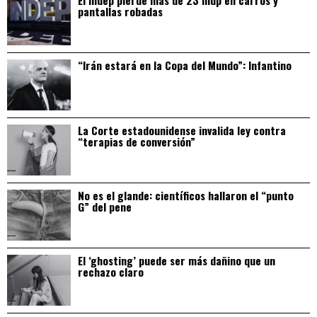
pantallas robadas
“Irán estará en la Copa del Mundo”: Infantino
La Corte estadounidense invalida ley contra
“terapias de conversión”
No es el glande: científicos hallaron el “punto
G” del pene
El ‘ghosting’ puede ser más dañino que un
rechazo claro