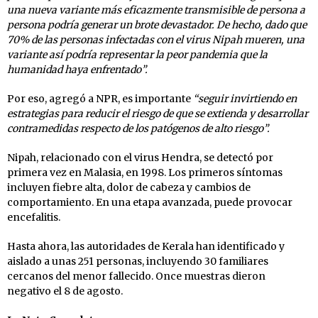
una nueva variante más eficazmente transmisible de persona a
persona podría generar un brote devastador. De hecho, dado que
70% de las personas infectadas con el virus Nipah mueren, una
variante así podría representar la peor pandemia que la
humanidad haya enfrentado”.
Por eso, agregó a NPR, es importante
“seguir invirtiendo en
estrategias para reducir el riesgo de que se extienda y desarrollar
contramedidas respecto de los patógenos de alto riesgo”.
Nipah, relacionado con el virus Hendra, se detectó por
primera vez en Malasia, en 1998. Los primeros síntomas
incluyen fiebre alta, dolor de cabeza y cambios de
comportamiento. En una etapa avanzada, puede provocar
encefalitis.
Hasta ahora, las autoridades de Kerala han identificado y
aislado a unas 251 personas, incluyendo 30 familiares
cercanos del menor fallecido. Once muestras dieron
negativo el 8 de agosto.