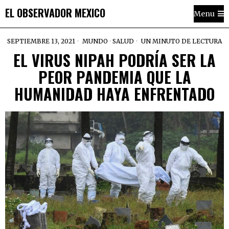
EL OBSERVADOR MEXICO
Menu
SEPTIEMBRE 13, 2021
MUNDO
·
SALUD
UN MINUTO DE LECTURA
EL VIRUS NIPAH PODRÍA SER LA
PEOR PANDEMIA QUE LA
HUMANIDAD HAYA ENFRENTADO