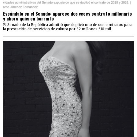
Escándalo en el Senado: aparece dos veces contrato millonario
y ahora quieren borrarlo
El Senado de la República admitió que duplicó uno de sus contratos para
la prestación de servicios de cultura por 32 millones 510 mil