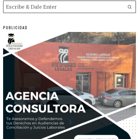
PUBLICIDAD