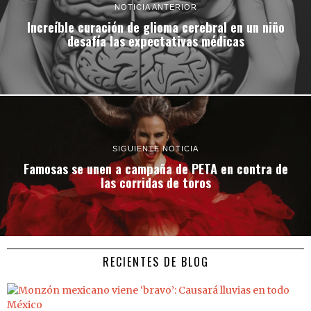
NOTICIA ANTERIOR
Increíble curación de glioma cerebral en un niño
desafía las expectativas médicas
SIGUIENTE NOTICIA
Famosas se unen a campaña de PETA en contra de
las corridas de toros
RECIENTES DE BLOG