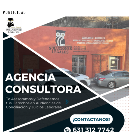
PUBLICIDAD