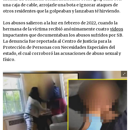
una caja de cable, arrojarle una bota e ignorar ataques de
otros residentes que la golpeaban y lanzaban té hirviendo.
Los abusos salieron a la luz en febrero de 2022, cuando la
hermana de la víctima recibió anónimamente cuatro
videos
impactantes que documentaban los abusos sufridos por SB.
La denuncia fue reportada al Centro de Justicia para la
Protección de Personas con Necesidades Especiales del
estado, el cual corroboró las acusaciones de abuso sexual y
físico.