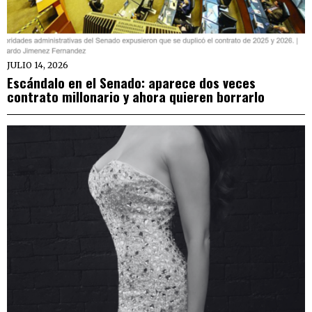
JULIO 14, 2026
Escándalo en el Senado: aparece dos veces
contrato millonario y ahora quieren borrarlo