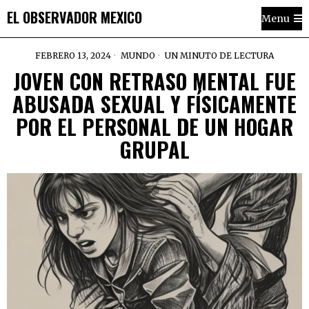
EL OBSERVADOR MEXICO
Menu
FEBRERO 13, 2024
MUNDO
UN MINUTO DE LECTURA
JOVEN CON RETRASO MENTAL FUE
ABUSADA SEXUAL Y FÍSICAMENTE
POR EL PERSONAL DE UN HOGAR
GRUPAL