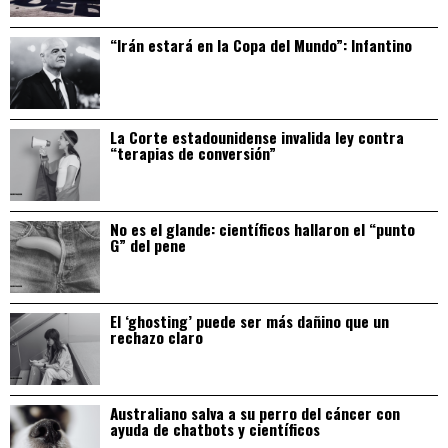
“Irán estará en la Copa del Mundo”: Infantino
La Corte estadounidense invalida ley contra
“terapias de conversión”
No es el glande: científicos hallaron el “punto
G” del pene
El ‘ghosting’ puede ser más dañino que un
rechazo claro
Australiano salva a su perro del cáncer con
ayuda de chatbots y científicos