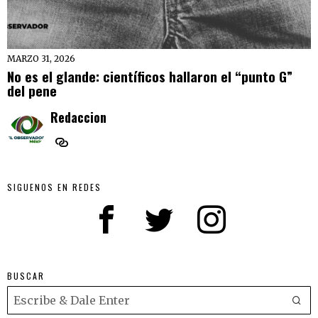
MARZO 31, 2026
No es el glande: científicos hallaron el “punto G”
del pene
Redaccion
SIGUENOS EN REDES
BUSCAR