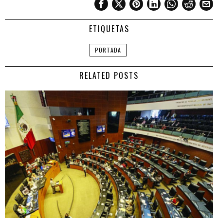
ETIQUETAS
PORTADA
RELATED POSTS