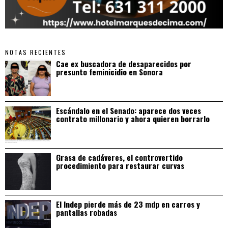
NOTAS RECIENTES
Cae ex buscadora de desaparecidos por
presunto feminicidio en Sonora
Escándalo en el Senado: aparece dos veces
contrato millonario y ahora quieren borrarlo
Grasa de cadáveres, el controvertido
procedimiento para restaurar curvas
El Indep pierde más de 23 mdp en carros y
pantallas robadas