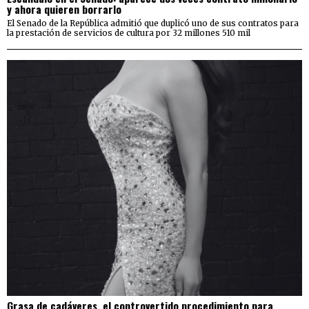
y ahora quieren borrarlo
El Senado de la República admitió que duplicó uno de sus contratos para
la prestación de servicios de cultura por 32 millones 510 mil
Grasa de cadáveres, el controvertido procedimiento para