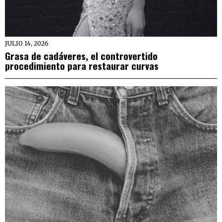
JULIO 14, 2026
Grasa de cadáveres, el controvertido
procedimiento para restaurar curvas