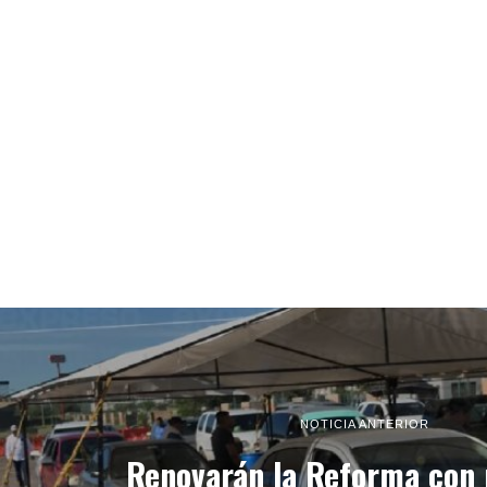
NOTICIA ANTERIOR
Renovarán la Reforma con