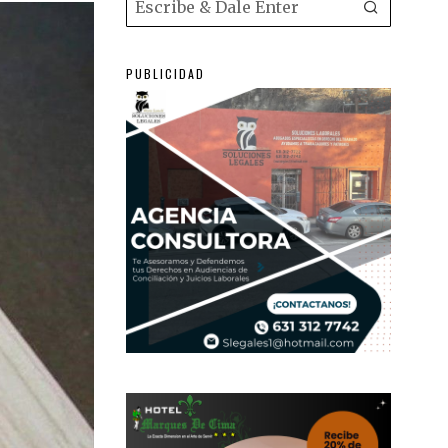
PUBLICIDAD