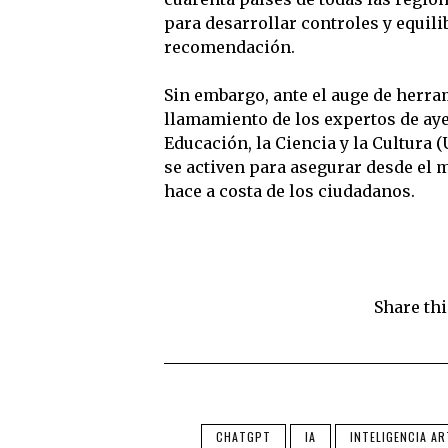
para desarrollar controles y equilib
recomendación.
Sin embargo, ante el auge de herr
llamamiento de los expertos de aye
Educación, la Ciencia y la Cultura 
se activen para asegurar desde el m
hace a costa de los ciudadanos.
Share thi
CHATGPT
IA
INTELIGENCIA AR