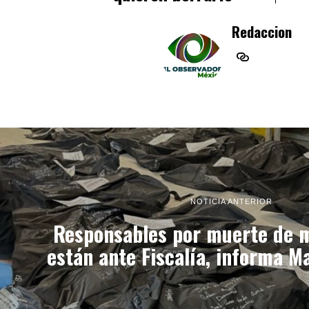
Redaccion
NOTICIA ANTERIOR
Responsables por muerte de 
están ante Fiscalía, informa M