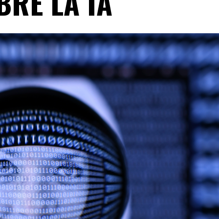
BRE LA IA