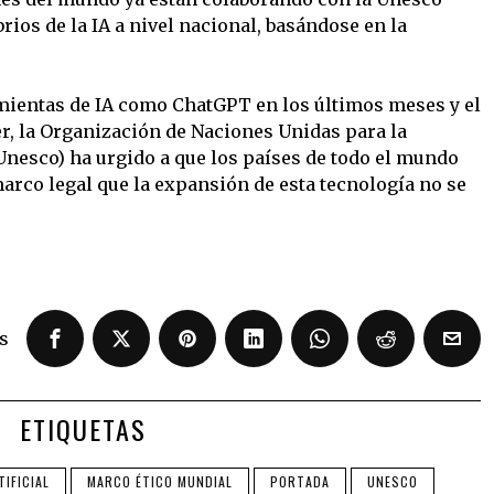
rios de la IA a nivel nacional, basándose en la
amientas de IA como ChatGPT en los últimos meses y el
r, la Organización de Naciones Unidas para la
(Unesco) ha urgido a que los países de todo el mundo
arco legal que la expansión de esta tecnología no se
s
ETIQUETAS
TIFICIAL
MARCO ÉTICO MUNDIAL
PORTADA
UNESCO