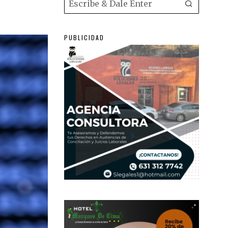
PUBLICIDAD