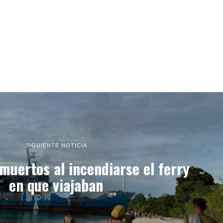
SIGUIENTE NOTICIA
muertos al incendiarse el ferry
en que viajaban