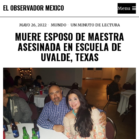
EL OBSERVADOR MEXICO
Menu
MAYO 26, 2022
MUNDO
UN MINUTO DE LECTURA
MUERE ESPOSO DE MAESTRA
ASESINADA EN ESCUELA DE
UVALDE, TEXAS