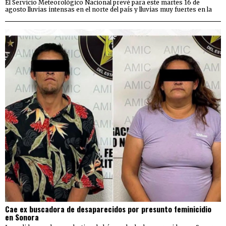
El Servicio Meteorológico Nacional prevé para este martes 16 de
agosto lluvias intensas en el norte del país y lluvias muy fuertes en la
Cae ex buscadora de desaparecidos por presunto feminicidio
en Sonora