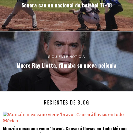
Sonora cae en nacional de beisbol 17-18
SIGUIENTE NOTICIA
Muere Ray Liotta, filmaba su nueva película
RECIENTES DE BLOG
Monzón mexicano viene ‘bravo’: Causará lluvias en todo México