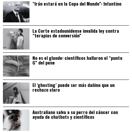
“Irán estará en la Copa del Mundo”: Infantino
La Corte estadounidense invalida ley contra
“terapias de conversión”
No es el glande: científicos hallaron el “punto
G” del pene
El ‘ghosting’ puede ser más dañino que un
rechazo claro
Australiano salva a su perro del cáncer con
ayuda de chatbots y científicos