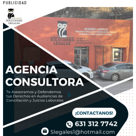
PUBLICIDAD