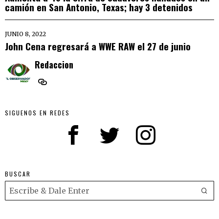
camión en San Antonio, Texas; hay 3 detenidos
JUNIO 8, 2022
John Cena regresará a WWE RAW el 27 de junio
Redaccion
SIGUENOS EN REDES
BUSCAR