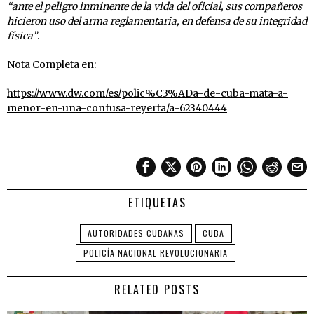
“ante el peligro inminente de la vida del oficial, sus compañeros
hicieron uso del arma reglamentaria, en defensa de su integridad
física”
.
Nota Completa en:
https://www.dw.com/es/polic%C3%ADa-de-cuba-mata-a-
menor-en-una-confusa-reyerta/a-62340444
ETIQUETAS
AUTORIDADES CUBANAS
CUBA
POLICÍA NACIONAL REVOLUCIONARIA
RELATED POSTS