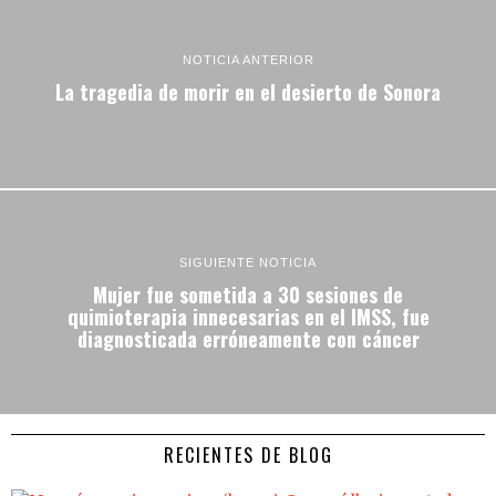
NOTICIA ANTERIOR
La tragedia de morir en el desierto de Sonora
SIGUIENTE NOTICIA
Mujer fue sometida a 30 sesiones de
quimioterapia innecesarias en el IMSS, fue
diagnosticada erróneamente con cáncer
RECIENTES DE BLOG