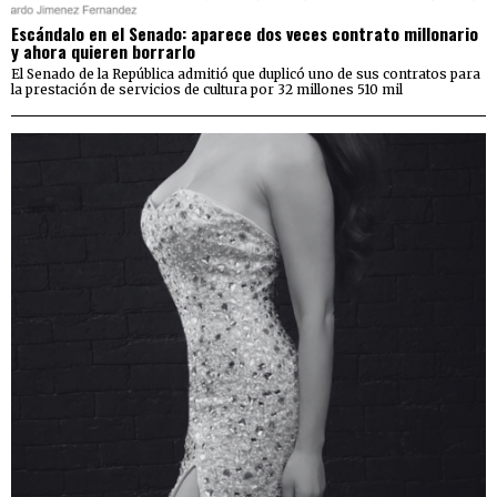
Escándalo en el Senado: aparece dos veces contrato millonario
y ahora quieren borrarlo
El Senado de la República admitió que duplicó uno de sus contratos para
la prestación de servicios de cultura por 32 millones 510 mil