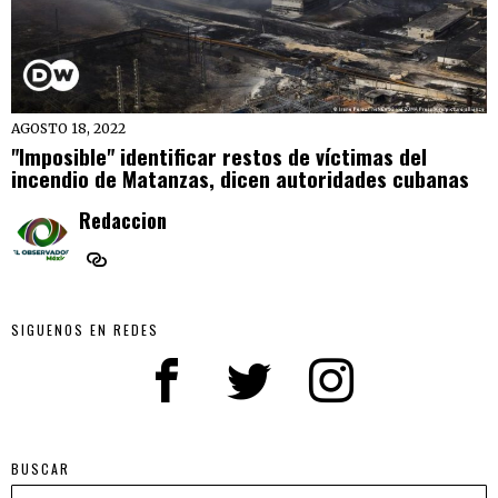
AGOSTO 18, 2022
"Imposible" identificar restos de víctimas del
incendio de Matanzas, dicen autoridades cubanas
Redaccion
SIGUENOS EN REDES
BUSCAR