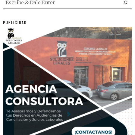
PUBLICIDAD