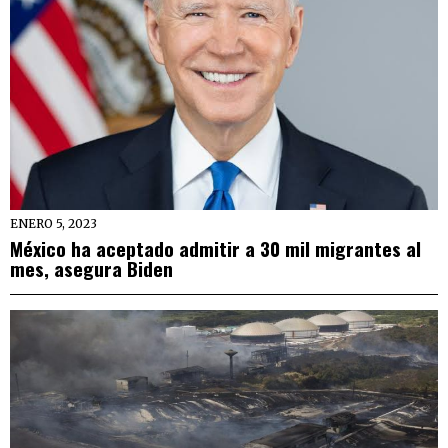
ENERO 5, 2023
México ha aceptado admitir a 30 mil migrantes al
mes, asegura Biden