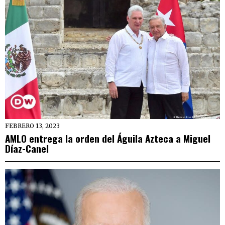
FEBRERO 13, 2023
AMLO entrega la orden del Águila Azteca a Miguel
Díaz-Canel