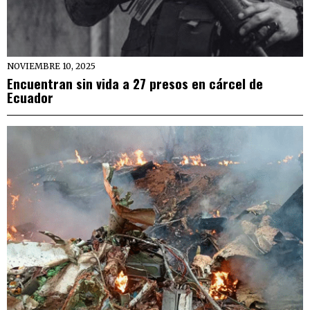
NOVIEMBRE 10, 2025
Encuentran sin vida a 27 presos en cárcel de
Ecuador