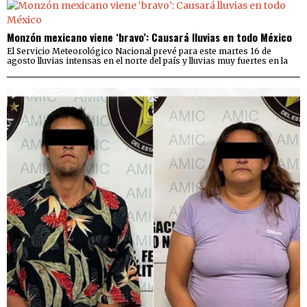
Monzón mexicano viene ‘bravo’: Causará lluvias en todo México
El Servicio Meteorológico Nacional prevé para este martes 16 de
agosto lluvias intensas en el norte del país y lluvias muy fuertes en la