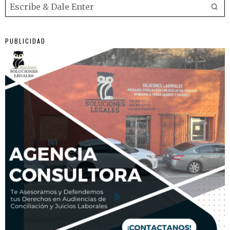
PUBLICIDAD