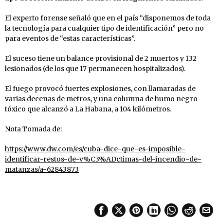
El experto forense señaló que en el país “disponemos de toda
la tecnología para cualquier tipo de identificación” pero no
para eventos de “estas características”.
El suceso tiene un balance provisional de 2 muertos y 132
lesionados (de los que 17 permanecen hospitalizados).
El fuego provocó fuertes explosiones, con llamaradas de
varias decenas de metros, y una columna de humo negro
tóxico que alcanzó a La Habana, a 104 kilómetros.
Nota Tomada de:
https://www.dw.com/es/cuba-dice-que-es-imposible-
identificar-restos-de-v%C3%ADctimas-del-incendio-de-
matanzas/a-62843873