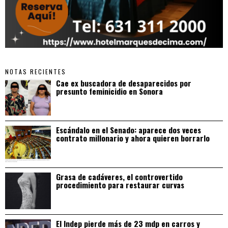
NOTAS RECIENTES
Cae ex buscadora de desaparecidos por
presunto feminicidio en Sonora
Escándalo en el Senado: aparece dos veces
contrato millonario y ahora quieren borrarlo
Grasa de cadáveres, el controvertido
procedimiento para restaurar curvas
El Indep pierde más de 23 mdp en carros y