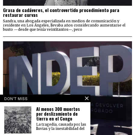
Grasa de cadáveres, el controvertido procedimiento para
restaurar curvas
Sandra, una abogada especializada en medios de comunicación y
residente en Los Ángeles, llevaba años considerando aumentarse el
busto —desde que tenía veintitantos—, pero
DON'T MISS
Al menos 300 muertos
por deslizamiento de
tierra en el Congo
La tragedia, causada por las
lluvias y la inestabilidad del