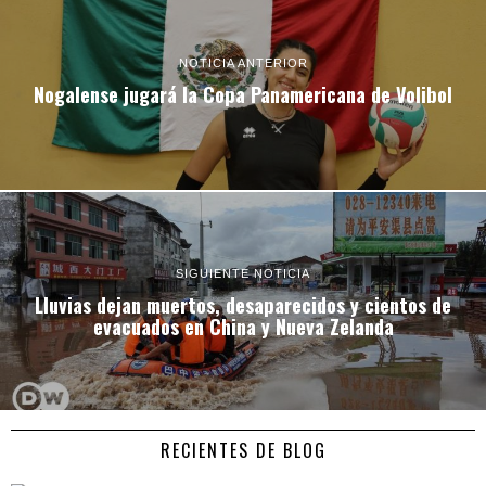
NOTICIA ANTERIOR
Nogalense jugará la Copa Panamericana de Volibol
SIGUIENTE NOTICIA
Lluvias dejan muertos, desaparecidos y cientos de
evacuados en China y Nueva Zelanda
RECIENTES DE BLOG