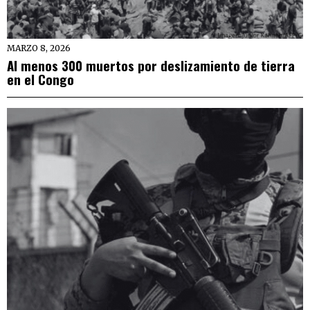
MARZO 8, 2026
Al menos 300 muertos por deslizamiento de tierra
en el Congo