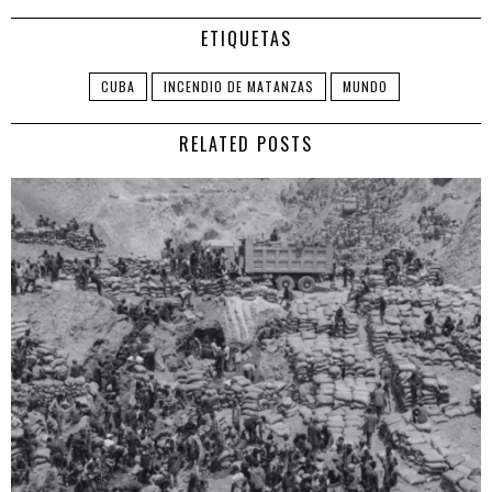
ETIQUETAS
CUBA
INCENDIO DE MATANZAS
MUNDO
RELATED POSTS