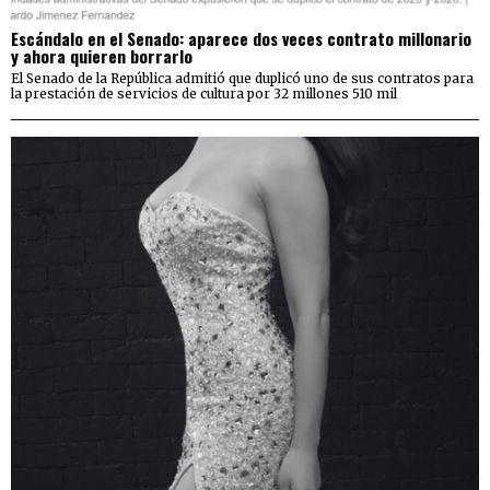
Escándalo en el Senado: aparece dos veces contrato millonario
y ahora quieren borrarlo
El Senado de la República admitió que duplicó uno de sus contratos para
la prestación de servicios de cultura por 32 millones 510 mil