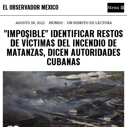
EL OBSERVADOR MEXICO
Menu
AGOSTO 18, 2022
MUNDO
UN MINUTO DE LECTURA
"IMPOSIBLE" IDENTIFICAR RESTOS
DE VÍCTIMAS DEL INCENDIO DE
MATANZAS, DICEN AUTORIDADES
CUBANAS