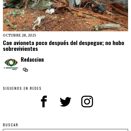
OCTUBRE 28, 2025
Cae avioneta poco después del despegue; no hubo
sobrevivientes
Redaccion
SIGUENOS EN REDES
BUSCAR