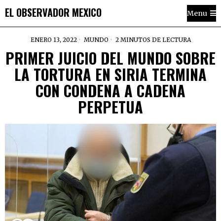
EL OBSERVADOR MEXICO
Menu
ENERO 13, 2022
MUNDO
2 MINUTOS DE LECTURA
PRIMER JUICIO DEL MUNDO SOBRE
LA TORTURA EN SIRIA TERMINA
CON CONDENA A CADENA
PERPETUA