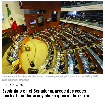
JULIO 14, 2026
Escándalo en el Senado: aparece dos veces
contrato millonario y ahora quieren borrarlo