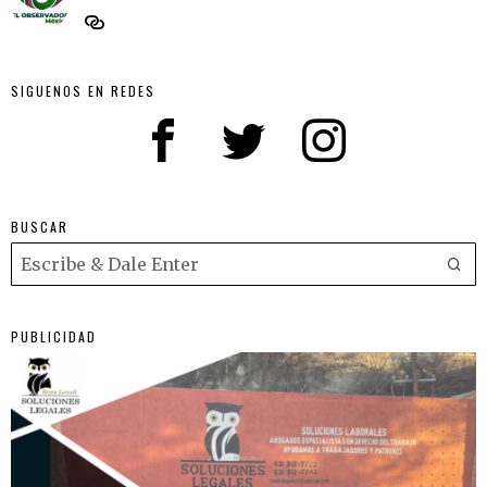
SIGUENOS EN REDES
BUSCAR
PUBLICIDAD