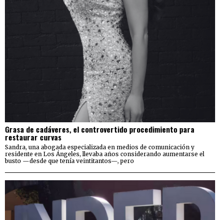
Grasa de cadáveres, el controvertido procedimiento para
restaurar curvas
Sandra, una abogada especializada en medios de comunicación y
residente en Los Ángeles, llevaba años considerando aumentarse el
busto —desde que tenía veintitantos—, pero