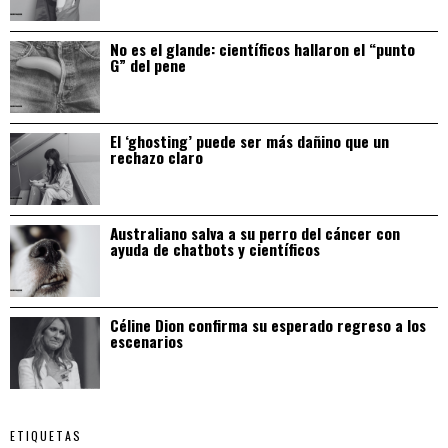
No es el glande: científicos hallaron el “punto
G” del pene
El ‘ghosting’ puede ser más dañino que un
rechazo claro
Australiano salva a su perro del cáncer con
ayuda de chatbots y científicos
Céline Dion confirma su esperado regreso a los
escenarios
ETIQUETAS