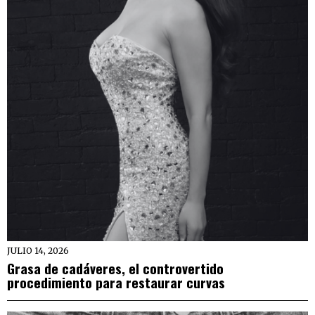
JULIO 14, 2026
Grasa de cadáveres, el controvertido
procedimiento para restaurar curvas