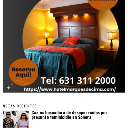
NOTAS RECIENTES
Cae ex buscadora de desaparecidos por
presunto feminicidio en Sonora