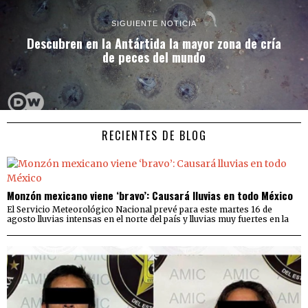
SIGUIENTE NOTICIA
Descubren en la Antártida la mayor zona de cría
de peces del mundo
RECIENTES DE BLOG
Monzón mexicano viene ‘bravo’: Causará lluvias en todo México
El Servicio Meteorológico Nacional prevé para este martes 16 de
agosto lluvias intensas en el norte del país y lluvias muy fuertes en la