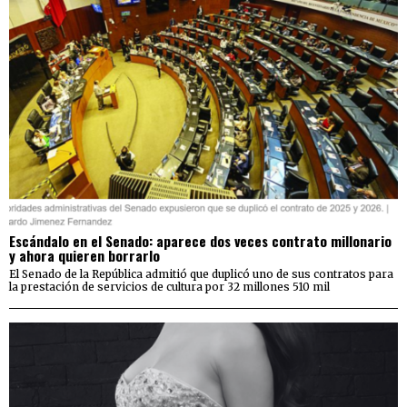
Escándalo en el Senado: aparece dos veces contrato millonario
y ahora quieren borrarlo
El Senado de la República admitió que duplicó uno de sus contratos para
la prestación de servicios de cultura por 32 millones 510 mil