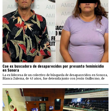
Cae ex buscadora de desaparecidos por presunto feminicidio
en Sonora
La ex lideresa de un colectivo de búsqueda de desaparecidos en Sonora,
Blanca Zulema, de 43 años, fue detenida junto con Jesús Guillermo, de