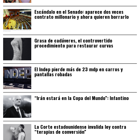
Escándalo en el Senado: aparece dos veces
contrato millonario y ahora quieren borrarlo
Grasa de cadáveres, el controvertido
procedimiento para restaurar curvas
El Indep pierde más de 23 mdp en carros y
pantallas robadas
“Irán estará en la Copa del Mundo”: Infantino
La Corte estadounidense invalida ley contra
“terapias de conversión”