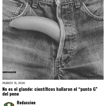
MARZO 31, 2026
No es el glande: científicos hallaron el “punto G”
del pene
Redaccion