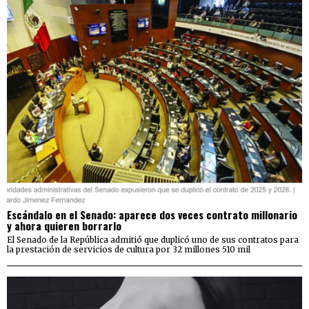
Escándalo en el Senado: aparece dos veces contrato millonario
y ahora quieren borrarlo
El Senado de la República admitió que duplicó uno de sus contratos para
la prestación de servicios de cultura por 32 millones 510 mil