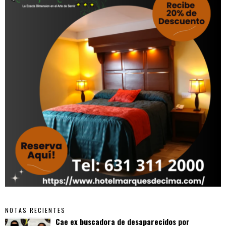
NOTAS RECIENTES
Cae ex buscadora de desaparecidos por