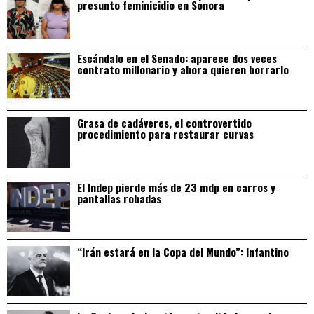
presunto feminicidio en Sonora
Escándalo en el Senado: aparece dos veces
contrato millonario y ahora quieren borrarlo
Grasa de cadáveres, el controvertido
procedimiento para restaurar curvas
El Indep pierde más de 23 mdp en carros y
pantallas robadas
“Irán estará en la Copa del Mundo”: Infantino