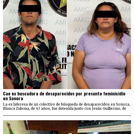
Cae ex buscadora de desaparecidos por presunto feminicidio
en Sonora
La ex lideresa de un colectivo de búsqueda de desaparecidos en Sonora,
Blanca Zulema, de 43 años, fue detenida junto con Jesús Guillermo, de