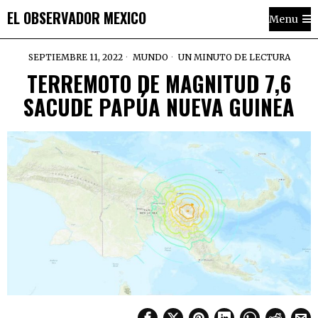
EL OBSERVADOR MEXICO
Menu
SEPTIEMBRE 11, 2022
MUNDO
UN MINUTO DE LECTURA
TERREMOTO DE MAGNITUD 7,6
SACUDE PAPÚA NUEVA GUINEA