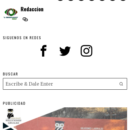
Redaccion
SIGUENOS EN REDES
BUSCAR
PUBLICIDAD