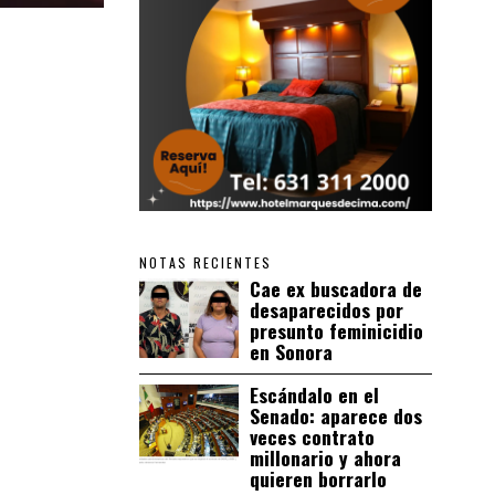
NOTAS RECIENTES
Cae ex buscadora de
desaparecidos por
presunto feminicidio
en Sonora
Escándalo en el
Senado: aparece dos
veces contrato
millonario y ahora
quieren borrarlo