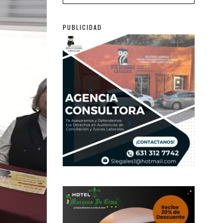
PUBLICIDAD