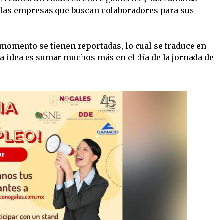
s las empresas que buscan colaboradores para sus
 momento se tienen reportadas, lo cual se traduce en
a idea es sumar muchos más en el día de la jornada de