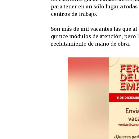
para tener en un sólo lugar a toda
centros de trabajo.
Son más de mil vacantes las que al
quince módulos de atención, pero l
reclutamiento de mano de obra.