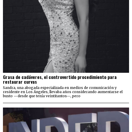
Grasa de cadáveres, el controvertido procedimiento para
restaurar curvas
Sandra, una abogada especializada en medios de comunicación y
residente en Los Ángeles, llevaba años considerando aumentarse el
busto —desde que tenía veintitantos—, pero