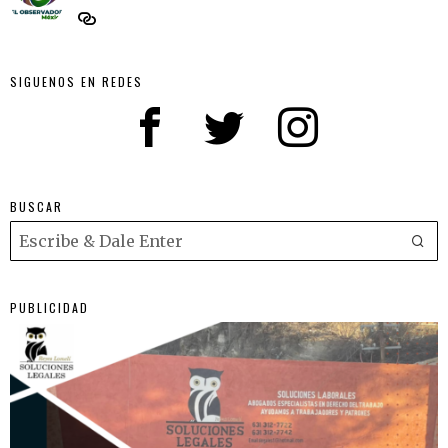
SIGUENOS EN REDES
BUSCAR
PUBLICIDAD