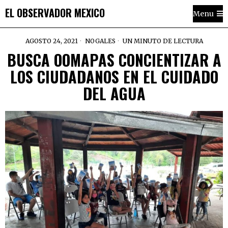
EL OBSERVADOR MEXICO
Menu
AGOSTO 24, 2021
NOGALES
UN MINUTO DE LECTURA
BUSCA OOMAPAS CONCIENTIZAR A
LOS CIUDADANOS EN EL CUIDADO
DEL AGUA