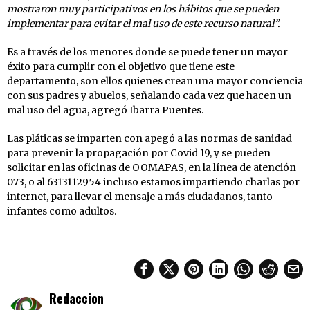
mostraron muy participativos en los hábitos que se pueden
implementar para evitar el mal uso de este recurso natural”.
Es a través de los menores donde se puede tener un mayor
éxito para cumplir con el objetivo que tiene este
departamento, son ellos quienes crean una mayor conciencia
con sus padres y abuelos, señalando cada vez que hacen un
mal uso del agua, agregó Ibarra Puentes.
Las pláticas se imparten con apegó a las normas de sanidad
para prevenir la propagación por Covid 19, y se pueden
solicitar en las oficinas de OOMAPAS, en la línea de atención
073, o al 6313112954 incluso estamos impartiendo charlas por
internet, para llevar el mensaje a más ciudadanos, tanto
infantes como adultos.
Redaccion