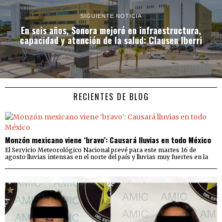
SIGUIENTE NOTICIA
En seis años, Sonora mejoró en infraestructura,
capacidad y atención de la salud: Clausen Iberri
RECIENTES DE BLOG
Monzón mexicano viene ‘bravo’: Causará lluvias en todo México
El Servicio Meteorológico Nacional prevé para este martes 16 de
agosto lluvias intensas en el norte del país y lluvias muy fuertes en la