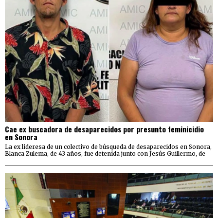
Cae ex buscadora de desaparecidos por presunto feminicidio
en Sonora
La ex lideresa de un colectivo de búsqueda de desaparecidos en Sonora,
Blanca Zulema, de 43 años, fue detenida junto con Jesús Guillermo, de