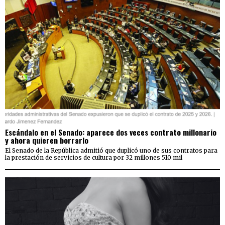
Escándalo en el Senado: aparece dos veces contrato millonario
y ahora quieren borrarlo
El Senado de la República admitió que duplicó uno de sus contratos para
la prestación de servicios de cultura por 32 millones 510 mil