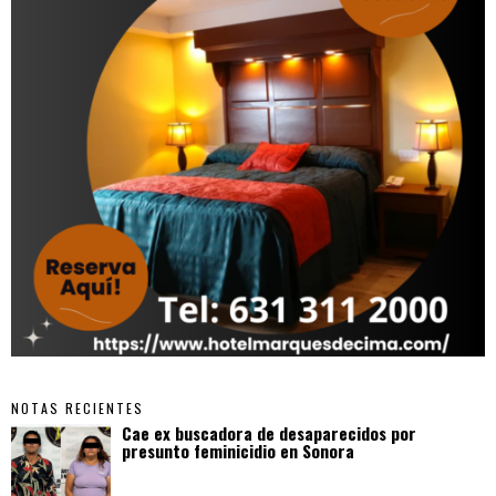
NOTAS RECIENTES
Cae ex buscadora de desaparecidos por
presunto feminicidio en Sonora