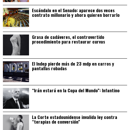
Escándalo en el Senado: aparece dos veces
contrato millonario y ahora quieren borrarlo
Grasa de cadáveres, el controvertido
procedimiento para restaurar curvas
El Indep pierde más de 23 mdp en carros y
pantallas robadas
“Irán estará en la Copa del Mundo”: Infantino
La Corte estadounidense invalida ley contra
“terapias de conversión”