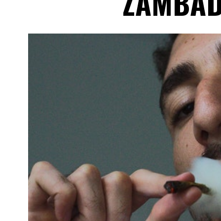
ZAMBAD