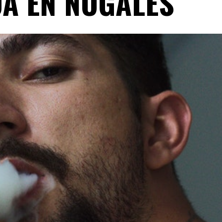
A EN NOGALES