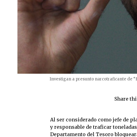
Investigan a presunto narcotraficante de 
Share thi
Al ser considerado como jefe de pla
y responsable de traficar toneladas
Departamento del Tesoro bloqueará