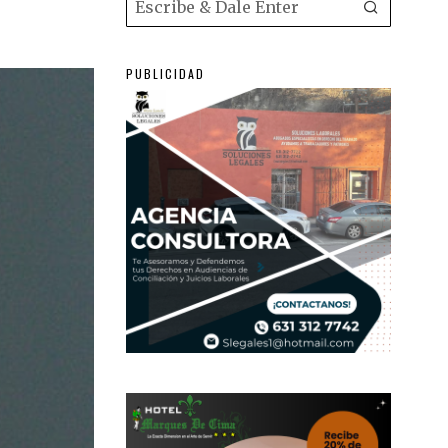
PUBLICIDAD