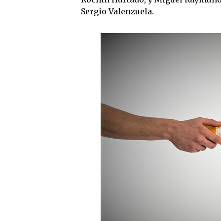
Sergio Valenzuela.