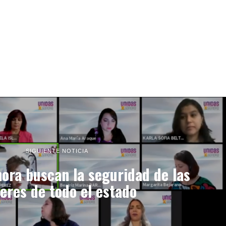
SIGUIENTE NOTICIA
ora buscan la seguridad de las
eres de todo el estado