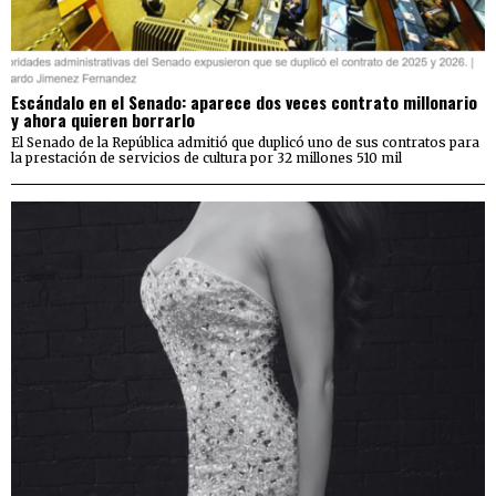
Escándalo en el Senado: aparece dos veces contrato millonario
y ahora quieren borrarlo
El Senado de la República admitió que duplicó uno de sus contratos para
la prestación de servicios de cultura por 32 millones 510 mil