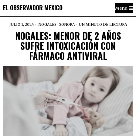
EL OBSERVADOR MEXICO
Menu
JULIO 1, 2024
NOGALES
·
SONORA
UN MINUTO DE LECTURA
NOGALES: MENOR DE 2 AÑOS
SUFRE INTOXICACIÓN CON
FÁRMACO ANTIVIRAL