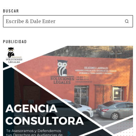
BUSCAR
PUBLICIDAD