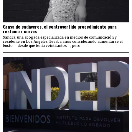
Grasa de cadáveres, el controvertido procedimiento para
restaurar curvas
Sandra, una abogada especializada en medios de comunicación y
residente en Los Ángeles, llevaba años considerando aumentarse el
busto —desde que tenía veintitantos—, pero