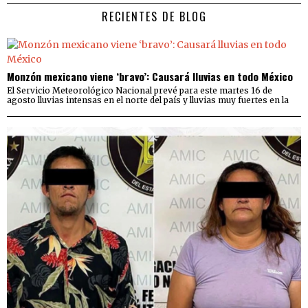
RECIENTES DE BLOG
Monzón mexicano viene ‘bravo’: Causará lluvias en todo México
El Servicio Meteorológico Nacional prevé para este martes 16 de
agosto lluvias intensas en el norte del país y lluvias muy fuertes en la