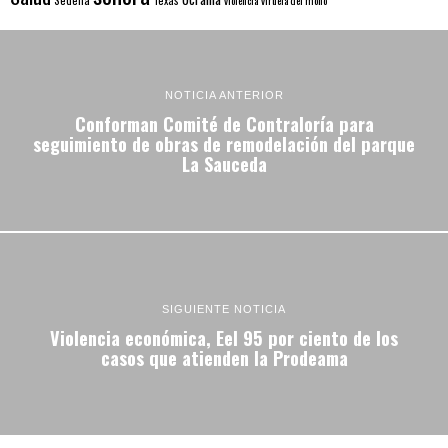
NOTICIA ANTERIOR
Conforman Comité de Contraloría para
seguimiento de obras de remodelación del parque
La Sauceda
SIGUIENTE NOTICIA
Violencia económica, Eel 95 por ciento de los
casos que atienden la Prodeama