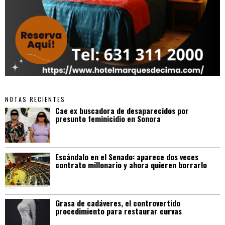
NOTAS RECIENTES
Cae ex buscadora de desaparecidos por
presunto feminicidio en Sonora
Escándalo en el Senado: aparece dos veces
contrato millonario y ahora quieren borrarlo
Grasa de cadáveres, el controvertido
procedimiento para restaurar curvas