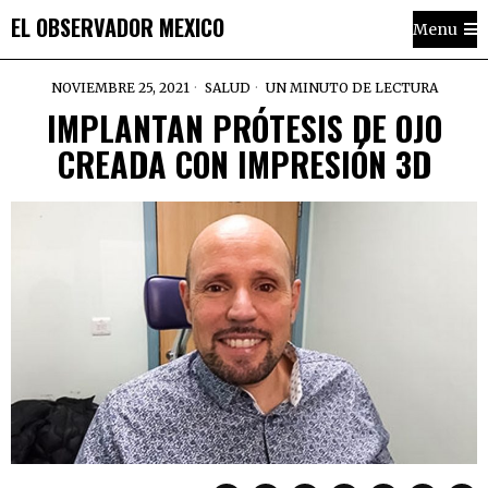
EL OBSERVADOR MEXICO
Menu
NOVIEMBRE 25, 2021
SALUD
UN MINUTO DE LECTURA
IMPLANTAN PRÓTESIS DE OJO
CREADA CON IMPRESIÓN 3D