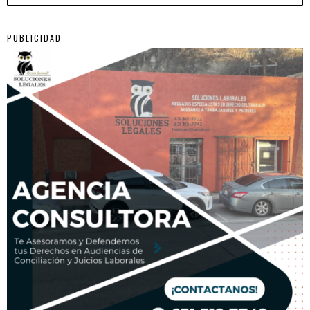
PUBLICIDAD