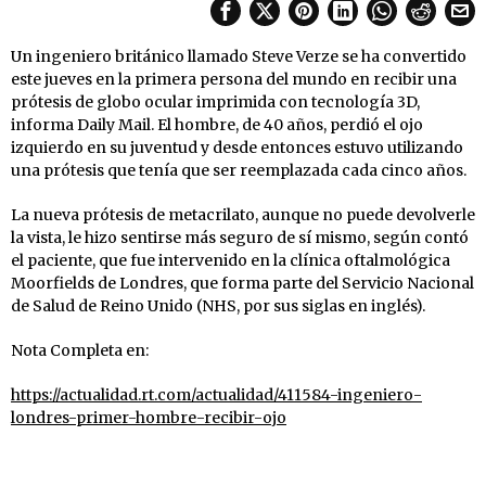
Un ingeniero británico llamado Steve Verze se ha convertido
este jueves en la primera persona del mundo en recibir una
prótesis de globo ocular imprimida con tecnología 3D,
informa Daily Mail. El hombre, de 40 años, perdió el ojo
izquierdo en su juventud y desde entonces estuvo utilizando
una prótesis que tenía que ser reemplazada cada cinco años.
La nueva prótesis de metacrilato, aunque no puede devolverle
la vista, le hizo sentirse más seguro de sí mismo, según contó
el paciente, que fue intervenido en la clínica oftalmológica
Moorfields de Londres, que forma parte del Servicio Nacional
de Salud de Reino Unido (NHS, por sus siglas en inglés).
Nota Completa en:
https://actualidad.rt.com/actualidad/411584-ingeniero-
londres-primer-hombre-recibir-ojo