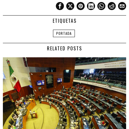
ETIQUETAS
PORTADA
RELATED POSTS