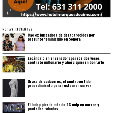
NOTAS RECIENTES
Cae ex buscadora de desaparecidos por
presunto feminicidio en Sonora
Escándalo en el Senado: aparece dos veces
contrato millonario y ahora quieren borrarlo
Grasa de cadáveres, el controvertido
procedimiento para restaurar curvas
El Indep pierde más de 23 mdp en carros y
pantallas robadas