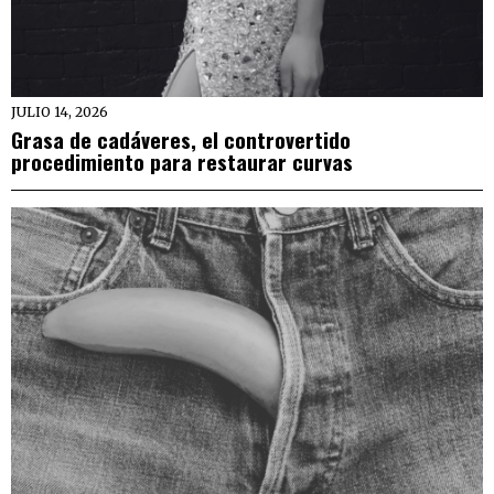
JULIO 14, 2026
Grasa de cadáveres, el controvertido
procedimiento para restaurar curvas