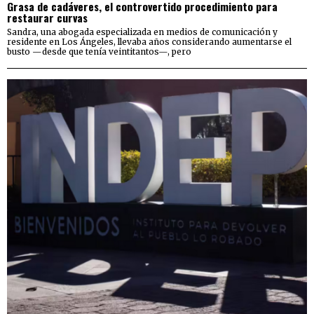
Grasa de cadáveres, el controvertido procedimiento para
restaurar curvas
Sandra, una abogada especializada en medios de comunicación y
residente en Los Ángeles, llevaba años considerando aumentarse el
busto —desde que tenía veintitantos—, pero