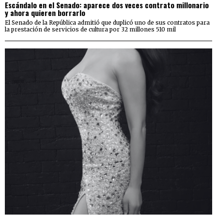
Escándalo en el Senado: aparece dos veces contrato millonario
y ahora quieren borrarlo
El Senado de la República admitió que duplicó uno de sus contratos para
la prestación de servicios de cultura por 32 millones 510 mil