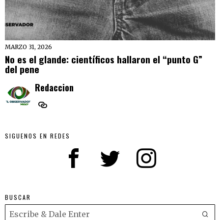
MARZO 31, 2026
No es el glande: científicos hallaron el “punto G”
del pene
Redaccion
SIGUENOS EN REDES
BUSCAR