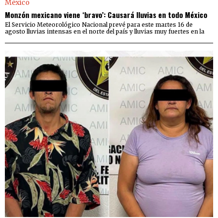
Monzón mexicano viene ‘bravo’: Causará lluvias en todo México
El Servicio Meteorológico Nacional prevé para este martes 16 de
agosto lluvias intensas en el norte del país y lluvias muy fuertes en la