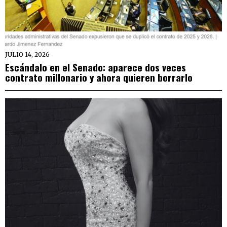
JULIO 14, 2026
Escándalo en el Senado: aparece dos veces
contrato millonario y ahora quieren borrarlo