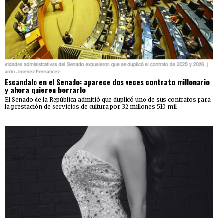
Escándalo en el Senado: aparece dos veces contrato millonario
y ahora quieren borrarlo
El Senado de la República admitió que duplicó uno de sus contratos para
la prestación de servicios de cultura por 32 millones 510 mil