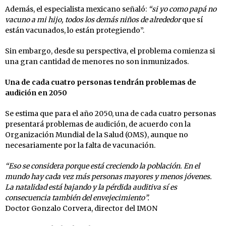
Además, el especialista mexicano señaló:
“si yo como papá no
vacuno a mi hijo, todos los demás niños de alrededor
que sí
están vacunados, lo están protegiendo”.
Sin embargo, desde su perspectiva, el problema comienza si
una gran cantidad de menores no son inmunizados.
Una de cada cuatro personas tendrán problemas de
audición en 2050
Se estima que para el año 2050, una de cada cuatro personas
presentará problemas de audición, de acuerdo con la
Organización Mundial de la Salud (OMS), aunque no
necesariamente por la falta de vacunación.
“Eso se considera porque está creciendo la población. En el
mundo hay cada vez más personas mayores y menos jóvenes.
La natalidad está bajando y la pérdida auditiva sí es
consecuencia también del envejecimiento”.
Doctor Gonzalo Corvera, director del IMON