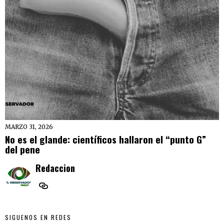
MARZO 31, 2026
No es el glande: científicos hallaron el “punto G”
del pene
Redaccion
SIGUENOS EN REDES