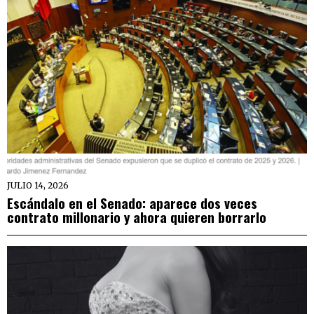
JULIO 14, 2026
Escándalo en el Senado: aparece dos veces
contrato millonario y ahora quieren borrarlo