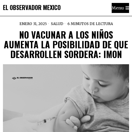
EL OBSERVADOR MEXICO
Menu
ENERO 31, 2025
SALUD
6 MINUTOS DE LECTURA
NO VACUNAR A LOS NIÑOS
AUMENTA LA POSIBILIDAD DE QUE
DESARROLLEN SORDERA: IMON