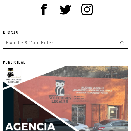
BUSCAR
PUBLICIDAD