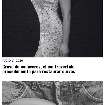
JULIO 14, 2026
Grasa de cadáveres, el controvertido
procedimiento para restaurar curvas