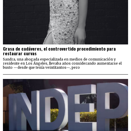
Grasa de cadáveres, el controvertido procedimiento para
restaurar curvas
Sandra, una abogada especializada en medios de comunicación y
residente en Los Ángeles, llevaba años considerando aumentarse el
busto —desde que tenía veintitantos—, pero