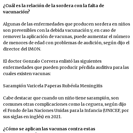
¿Cuál es la relación de la sordera con la falta de
vacunación?
Algunas de las enfermedades que producen sordera en niños
son prevenibles con la debida vacunación y, en caso de
remover la aplicación de vacunas, puede aumentar el número
de menores de edad con problemas de audición, según dijo el
director del IMON.
El doctor Gonzalo Corvera enlistó las siguientes
enfermedades que pueden producir pérdida auditiva para las
cuales existen vacunas:
Sarampión Varicela Paperas Rubéola Meningitis
Cabe destacar que cuando un niño tiene sarampión, son
comunes otras complicaciones como la ceguera, según dijo
el Fondo de las Naciones Unidas para la Infancia (UNICEF, por
sus siglas en inglés) en 2021.
¿Cómo se aplican las vacunas contra estas