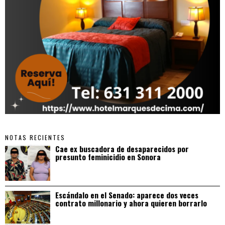
NOTAS RECIENTES
Cae ex buscadora de desaparecidos por
presunto feminicidio en Sonora
Escándalo en el Senado: aparece dos veces
contrato millonario y ahora quieren borrarlo