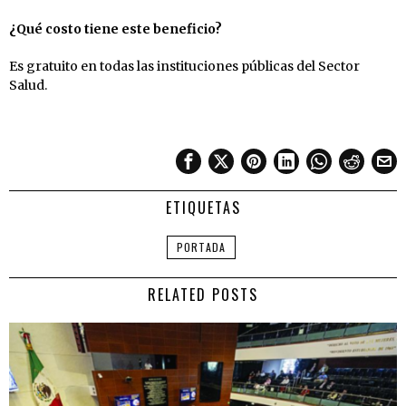
¿Qué costo tiene este beneficio?
Es gratuito en todas las instituciones públicas del Sector
Salud.
ETIQUETAS
PORTADA
RELATED POSTS