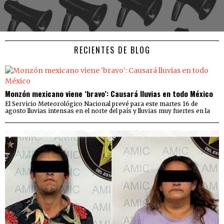
RECIENTES DE BLOG
Monzón mexicano viene ‘bravo’: Causará lluvias en todo México
El Servicio Meteorológico Nacional prevé para este martes 16 de
agosto lluvias intensas en el norte del país y lluvias muy fuertes en la