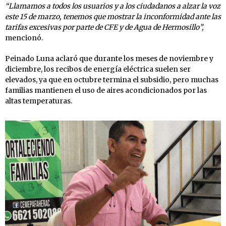
“Llamamos a todos los usuarios y a los ciudadanos a alzar la voz
este 15 de marzo, tenemos que mostrar la inconformidad ante las
tarifas excesivas por parte de CFE y de Agua de Hermosillo”,
mencionó.
Peinado Luna aclaró que durante los meses de noviembre y
diciembre, los recibos de energía eléctrica suelen ser
elevados, ya que en octubre termina el subsidio, pero muchas
familias mantienen el uso de aires acondicionados por las
altas temperaturas.