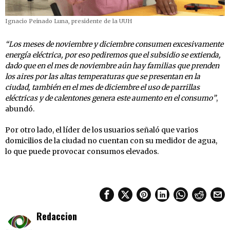
Ignacio Peinado Luna, presidente de la UUH
“Los meses de noviembre y diciembre consumen excesivamente
energía eléctrica, por eso pediremos que el subsidio se extienda,
dado que en el mes de noviembre aún hay familias que prenden
los aires por las altas temperaturas que se presentan en la
ciudad, también en el mes de diciembre el uso de parrillas
eléctricas y de calentones genera este aumento en el consumo”
,
abundó.
Por otro lado, el líder de los usuarios señaló que varios
domicilios de la ciudad no cuentan con su medidor de agua,
lo que puede provocar consumos elevados.
Redaccion