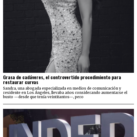
Grasa de cadáveres, el controvertido procedimiento para
restaurar curvas
Sandra, una abogada especializada en medios de comunicación y
residente en Los Ángeles, llevaba años considerando aumentarse el
busto —desde que tenía veintitantos—, pero