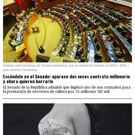
Escándalo en el Senado: aparece dos veces contrato millonario
y ahora quieren borrarlo
El Senado de la República admitió que duplicó uno de sus contratos para
la prestación de servicios de cultura por 32 millones 510 mil