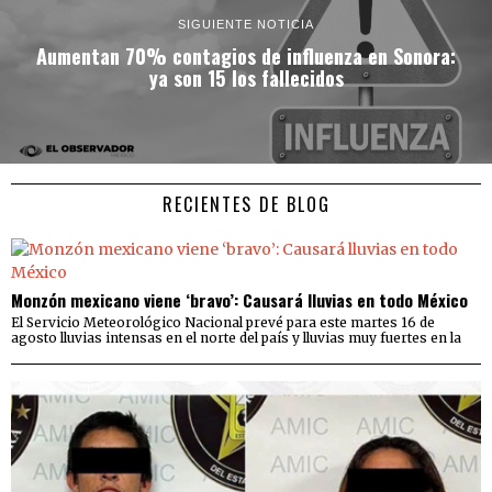
SIGUIENTE NOTICIA
Aumentan 70% contagios de influenza en Sonora:
ya son 15 los fallecidos
RECIENTES DE BLOG
Monzón mexicano viene ‘bravo’: Causará lluvias en todo México
El Servicio Meteorológico Nacional prevé para este martes 16 de
agosto lluvias intensas en el norte del país y lluvias muy fuertes en la