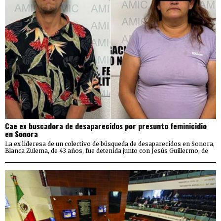
Cae ex buscadora de desaparecidos por presunto feminicidio
en Sonora
La ex lideresa de un colectivo de búsqueda de desaparecidos en Sonora,
Blanca Zulema, de 43 años, fue detenida junto con Jesús Guillermo, de