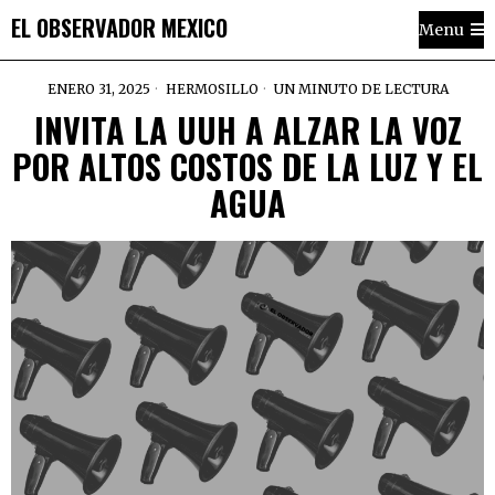
EL OBSERVADOR MEXICO
Menu
ENERO 31, 2025
HERMOSILLO
UN MINUTO DE LECTURA
INVITA LA UUH A ALZAR LA VOZ
POR ALTOS COSTOS DE LA LUZ Y EL
AGUA