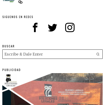
SIGUENOS EN REDES
BUSCAR
PUBLICIDAD