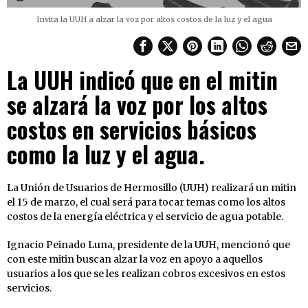
Invita la UUH a alzar la voz por altos costos de la luz y el agua
La UUH indicó que en el mitin
se alzará la voz por los altos
costos en servicios básicos
como la luz y el agua.
La Unión de Usuarios de Hermosillo (UUH) realizará un mitin
el 15 de marzo, el cual será para tocar temas como los altos
costos de la energía eléctrica y el servicio de agua potable.
Ignacio Peinado Luna, presidente de la UUH, mencionó que
con este mitin buscan alzar la voz en apoyo a aquellos
usuarios a los que se les realizan cobros excesivos en estos
servicios.