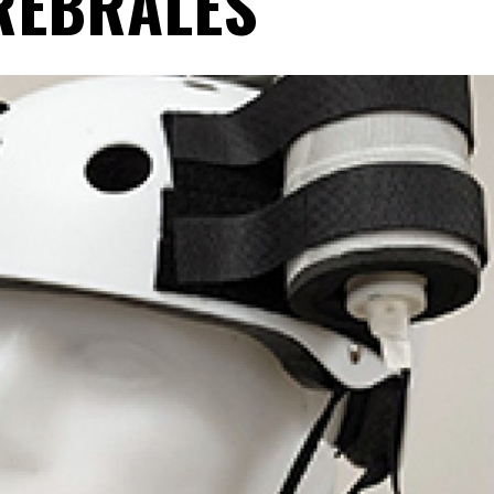
REBRALES