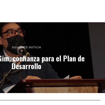
SIGUIENTE NOTICIA
Gim, confianza para el Plan de
Desarrollo