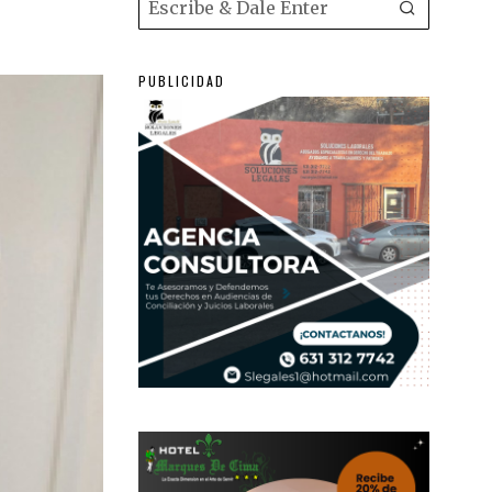
PUBLICIDAD