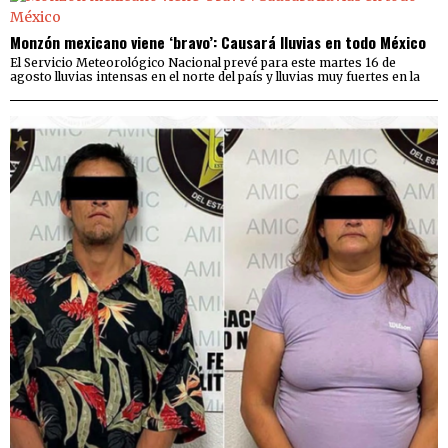
Monzón mexicano viene ‘bravo’: Causará lluvias en todo México
El Servicio Meteorológico Nacional prevé para este martes 16 de
agosto lluvias intensas en el norte del país y lluvias muy fuertes en la