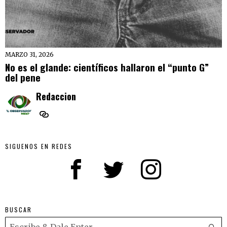
MARZO 31, 2026
No es el glande: científicos hallaron el “punto G”
del pene
Redaccion
SIGUENOS EN REDES
BUSCAR