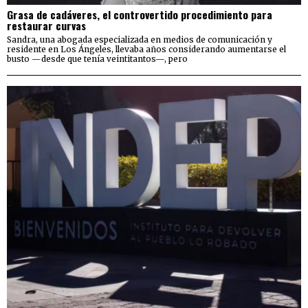
Grasa de cadáveres, el controvertido procedimiento para
restaurar curvas
Sandra, una abogada especializada en medios de comunicación y
residente en Los Ángeles, llevaba años considerando aumentarse el
busto —desde que tenía veintitantos—, pero