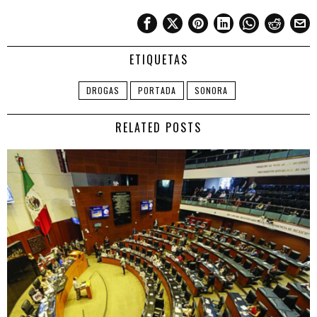
ETIQUETAS
DROGAS
PORTADA
SONORA
RELATED POSTS