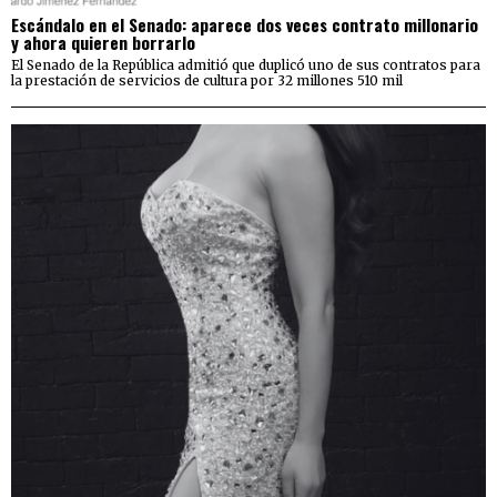
Escándalo en el Senado: aparece dos veces contrato millonario
y ahora quieren borrarlo
El Senado de la República admitió que duplicó uno de sus contratos para
la prestación de servicios de cultura por 32 millones 510 mil