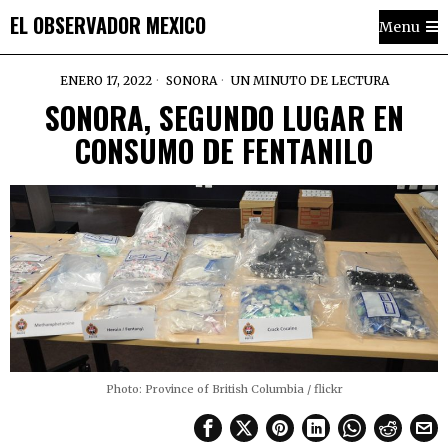
EL OBSERVADOR MEXICO
Menu
ENERO 17, 2022
SONORA
UN MINUTO DE LECTURA
SONORA, SEGUNDO LUGAR EN
CONSUMO DE FENTANILO
Photo: Province of British Columbia / flickr