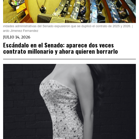
JULIO 14, 2026
Escándalo en el Senado: aparece dos veces
contrato millonario y ahora quieren borrarlo