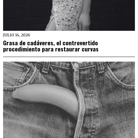
JULIO 14, 2026
Grasa de cadáveres, el controvertido
procedimiento para restaurar curvas