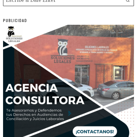
PUBLICIDAD