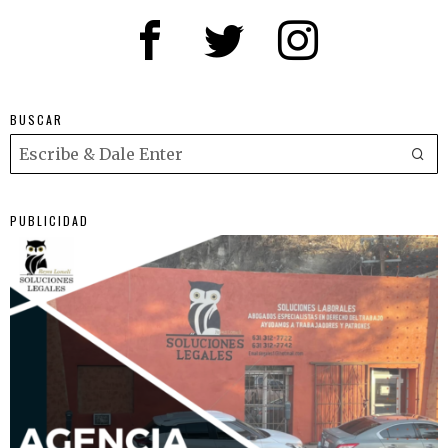
BUSCAR
PUBLICIDAD