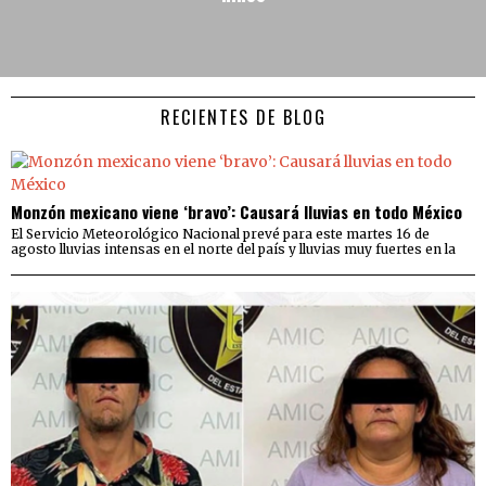
RECIENTES DE BLOG
Monzón mexicano viene ‘bravo’: Causará lluvias en todo México
El Servicio Meteorológico Nacional prevé para este martes 16 de
agosto lluvias intensas en el norte del país y lluvias muy fuertes en la