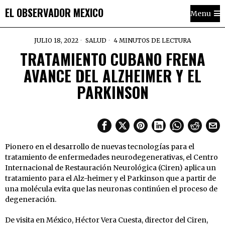
EL OBSERVADOR MEXICO
Menu
JULIO 18, 2022
SALUD
4 MINUTOS DE LECTURA
TRATAMIENTO CUBANO FRENA
AVANCE DEL ALZHEIMER Y EL
PARKINSON
Pionero en el desarrollo de nuevas tecnologías para el
tratamiento de enfermedades neurodegenerativas, el Centro
Internacional de Restauración Neurológica (Ciren) aplica un
tratamiento para el Alz-heimer y el Parkinson que a partir de
una molécula evita que las neuronas continúen el proceso de
degeneración.
De visita en México, Héctor Vera Cuesta, director del Ciren,