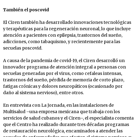
También el poscovid
El Ciren también ha desarrollado innovaciones tecnológicas
y terapéuticas para la regeneración neuronal, lo que incluye
atención a pacientes con epilepsia, trastornos del sueño,
adicciones, como tabaquismo, y recientemente para las
secuelas poscovid.
A causa de la pandemia de covid-19, el Ciren desarrolló un
innovador programa de atención integral a personas con
secuelas generadas por el virus, como cefaleas intensas,
trastornos del sueño, pérdida de memoria de corto plazo,
fatigas crónicas y dolores neuropáticos (ocasionado por
daño al sistema nervioso), entre otros.
En entrevista con La Jornada, en las instalaciones de
Multisalud –una empresa mexicana que trabaja con los
servicios de salud cubanos y el Ciren–, el especialista comenta
que el Centro ha realizado durante tres décadas programas
de restauración neurológica, encaminados a atender las