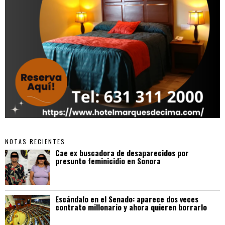
NOTAS RECIENTES
Cae ex buscadora de desaparecidos por
presunto feminicidio en Sonora
Escándalo en el Senado: aparece dos veces
contrato millonario y ahora quieren borrarlo