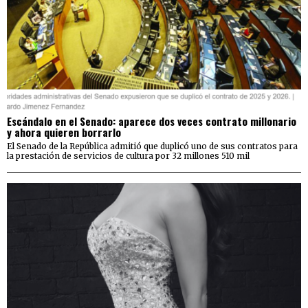
Escándalo en el Senado: aparece dos veces contrato millonario
y ahora quieren borrarlo
El Senado de la República admitió que duplicó uno de sus contratos para
la prestación de servicios de cultura por 32 millones 510 mil