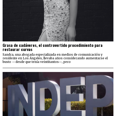
Grasa de cadáveres, el controvertido procedimiento para
restaurar curvas
Sandra, una abogada especializada en medios de comunicación y
residente en Los Ángeles, llevaba años considerando aumentarse el
busto —desde que tenía veintitantos—, pero