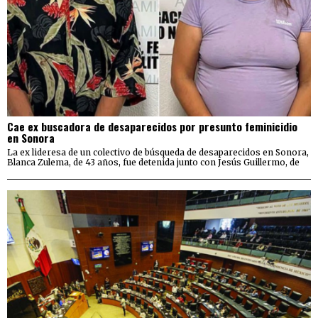
Cae ex buscadora de desaparecidos por presunto feminicidio
en Sonora
La ex lideresa de un colectivo de búsqueda de desaparecidos en Sonora,
Blanca Zulema, de 43 años, fue detenida junto con Jesús Guillermo, de