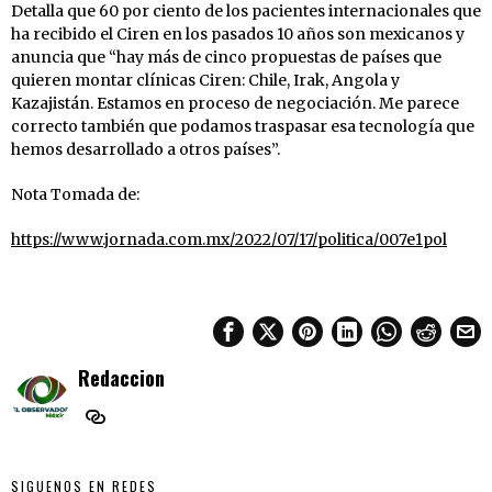
Detalla que 60 por ciento de los pacientes internacionales que
ha recibido el Ciren en los pasados 10 años son mexicanos y
anuncia que “hay más de cinco propuestas de países que
quieren montar clínicas Ciren: Chile, Irak, Angola y
Kazajistán. Estamos en proceso de negociación. Me parece
correcto también que podamos traspasar esa tecnología que
hemos desarrollado a otros países”.
Nota Tomada de:
https://www.jornada.com.mx/2022/07/17/politica/007e1pol
Redaccion
SIGUENOS EN REDES