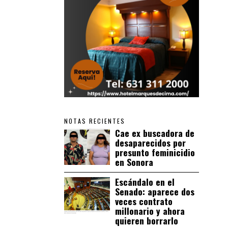
NOTAS RECIENTES
Cae ex buscadora de
desaparecidos por
presunto feminicidio
en Sonora
Escándalo en el
Senado: aparece dos
veces contrato
millonario y ahora
quieren borrarlo