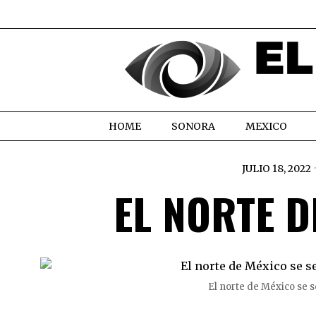
HOME
SONORA
MEXICO
JULIO 18, 2022
EL NORTE D
El norte de México se