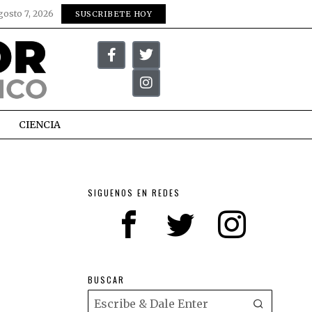
gosto 7, 2026
SUSCRIBETE HOY
CIENCIA
SIGUENOS EN REDES
BUSCAR