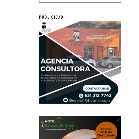
PUBLICIDAD