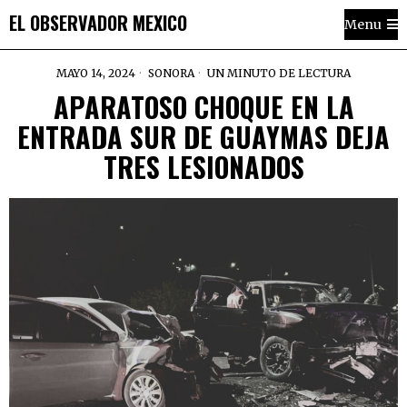
EL OBSERVADOR MEXICO
Menu
MAYO 14, 2024
SONORA
UN MINUTO DE LECTURA
APARATOSO CHOQUE EN LA
ENTRADA SUR DE GUAYMAS DEJA
TRES LESIONADOS