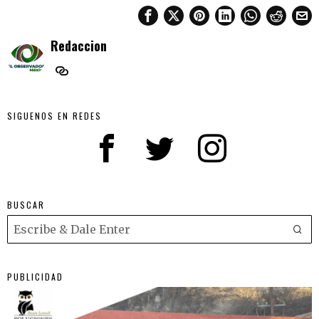
Redaccion
SIGUENOS EN REDES
BUSCAR
PUBLICIDAD