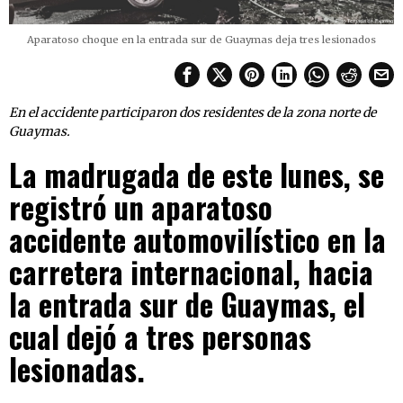
Aparatoso choque en la entrada sur de Guaymas deja tres lesionados
En el accidente participaron dos residentes de la zona norte de
Guaymas.
La madrugada de este lunes, se
registró un aparatoso
accidente automovilístico en la
carretera internacional, hacia
la entrada sur de Guaymas, el
cual dejó a tres personas
lesionadas.