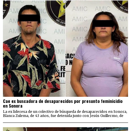
Cae ex buscadora de desaparecidos por presunto feminicidio
en Sonora
La ex lideresa de un colectivo de búsqueda de desaparecidos en Sonora,
Blanca Zulema, de 43 años, fue detenida junto con Jesús Guillermo, de