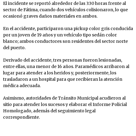
El incidente se reportó alrededor de las 3:30 horas frente al
sector de Fátima, cuando dos vehículos colisionaron, lo que
ocasionó graves daños materiales en ambos.
En el accidente, participaron una pickup color gris conducida
por un joven de 19 años y un vehículo tipo sedán color
blanco; ambos conductores son residentes del sector norte
del puerto.
Derivado del accidente, tres personas fueron lesionadas,
entre ellas, una menor de 16 años. Paramédicos arribaron al
lugar para atender a los heridos y, posteriormente, los
trasladaron a un hospital para que recibieran la atención
médica adecuada.
Asimismo, autoridades de Tránsito Municipal acudieron al
sitio para atender los sucesos y elaborar el Informe Policial
Homologado, además del seguimiento legal
correspondiente.