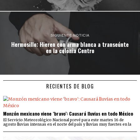
SIGUIENTE NOTICIA
Hermosillo: Hieren con arma blanca a transeúnte
en la colonia Centro
RECIENTES DE BLOG
Monzón mexicano viene ‘bravo’: Causará lluvias en todo México
El Servicio Meteorológico Nacional prevé para este martes 16 de
agosto lluvias intensas en el norte del país y lluvias muy fuertes en la