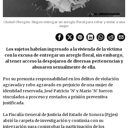
Ciudad Obregón: Fingen entregar un arreglo floral para robar y violar a una
mujer
Los sujetos habrían ingresado a la vivienda de la víctima
con la excusa de entregar un arreglo floral, sin embargo,
al tener acceso la despojaron de diversas pertenencias y
abusaron sexualmente de ella.
Por su presunta responsabilidad en los delitos de violación
agravada y robo agravado en perjuicio de una mujer de
identidad reservada, José Patricio ‘N’ y Mario ‘N’ fueron
vinculados a proceso y enviados a prisión preventiva
justificada.
La Fiscalía General de Justicia del Estado de Sonora (Fgjes)
abrió la carpeta de investigación y continúa con su
integración para comprobar la participación de los