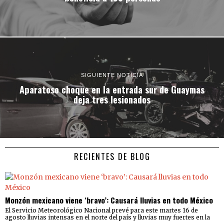
SIGUIENTE NOTICIA
Aparatoso choque en la entrada sur de Guaymas
deja tres lesionados
RECIENTES DE BLOG
Monzón mexicano viene ‘bravo’: Causará lluvias en todo México
El Servicio Meteorológico Nacional prevé para este martes 16 de
agosto lluvias intensas en el norte del país y lluvias muy fuertes en la