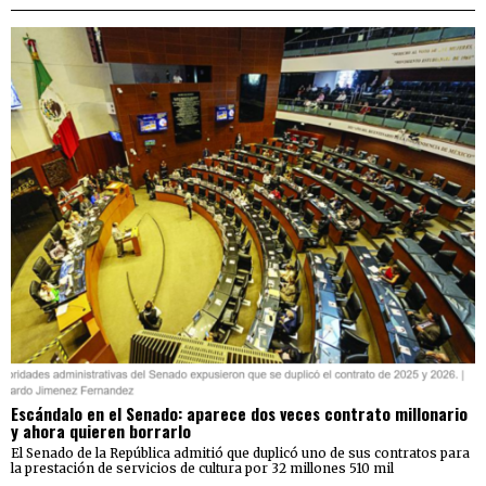
Escándalo en el Senado: aparece dos veces contrato millonario
y ahora quieren borrarlo
El Senado de la República admitió que duplicó uno de sus contratos para
la prestación de servicios de cultura por 32 millones 510 mil