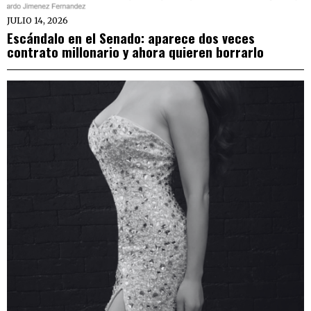
JULIO 14, 2026
Escándalo en el Senado: aparece dos veces
contrato millonario y ahora quieren borrarlo