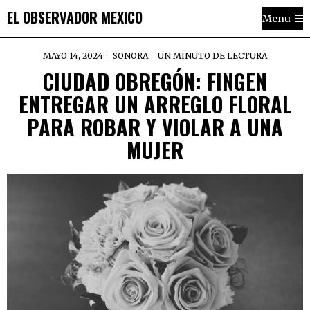
EL OBSERVADOR MEXICO
Menu
MAYO 14, 2024
SONORA
UN MINUTO DE LECTURA
CIUDAD OBREGÓN: FINGEN
ENTREGAR UN ARREGLO FLORAL
PARA ROBAR Y VIOLAR A UNA
MUJER