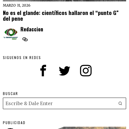
MARZO 31, 2026
No es el glande: científicos hallaron el “punto G”
del pene
Redaccion
SIGUENOS EN REDES
BUSCAR
PUBLICIDAD