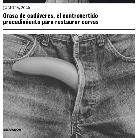
JULIO 14, 2026
Grasa de cadáveres, el controvertido
procedimiento para restaurar curvas