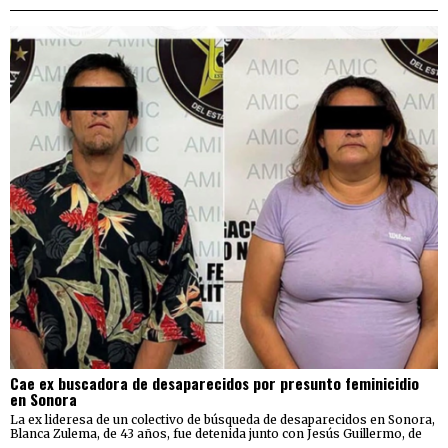
Cae ex buscadora de desaparecidos por presunto feminicidio
en Sonora
La ex lideresa de un colectivo de búsqueda de desaparecidos en Sonora,
Blanca Zulema, de 43 años, fue detenida junto con Jesús Guillermo, de