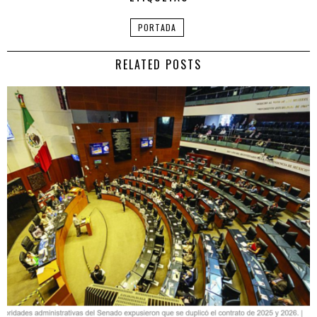
PORTADA
RELATED POSTS