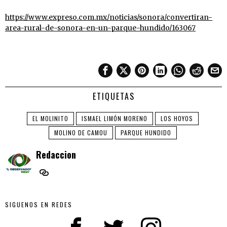
https://www.expreso.com.mx/noticias/sonora/convertiran-
area-rural-de-sonora-en-un-parque-hundido/163067
ETIQUETAS
EL MOLINITO
ISMAEL LIMÓN MORENO
LOS HOYOS
MOLINO DE CAMOU
PARQUE HUNDIDO
Redaccion
SIGUENOS EN REDES