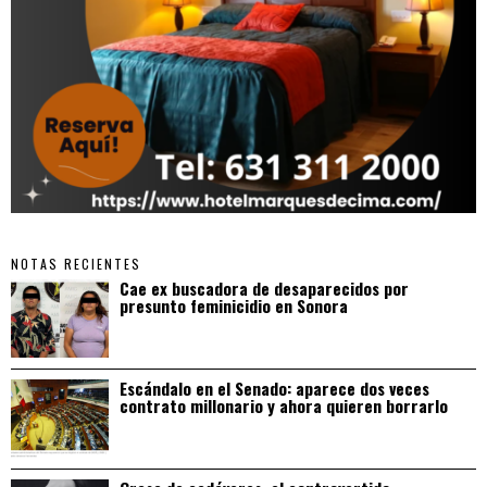
NOTAS RECIENTES
Cae ex buscadora de desaparecidos por
presunto feminicidio en Sonora
Escándalo en el Senado: aparece dos veces
contrato millonario y ahora quieren borrarlo