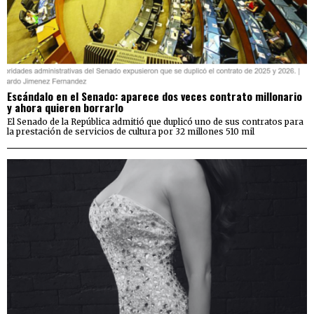
Escándalo en el Senado: aparece dos veces contrato millonario
y ahora quieren borrarlo
El Senado de la República admitió que duplicó uno de sus contratos para
la prestación de servicios de cultura por 32 millones 510 mil