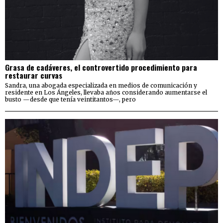
Grasa de cadáveres, el controvertido procedimiento para
restaurar curvas
Sandra, una abogada especializada en medios de comunicación y
residente en Los Ángeles, llevaba años considerando aumentarse el
busto —desde que tenía veintitantos—, pero