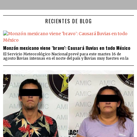
RECIENTES DE BLOG
Monzón mexicano viene ‘bravo’: Causará lluvias en todo México
El Servicio Meteorológico Nacional prevé para este martes 16 de
agosto lluvias intensas en el norte del país y lluvias muy fuertes en la