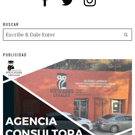
BUSCAR
PUBLICIDAD