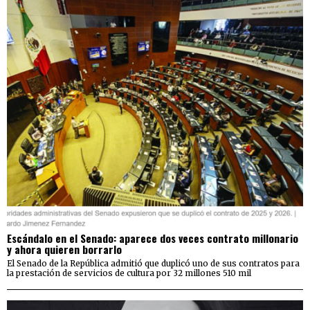
Escándalo en el Senado: aparece dos veces contrato millonario
y ahora quieren borrarlo
El Senado de la República admitió que duplicó uno de sus contratos para
la prestación de servicios de cultura por 32 millones 510 mil