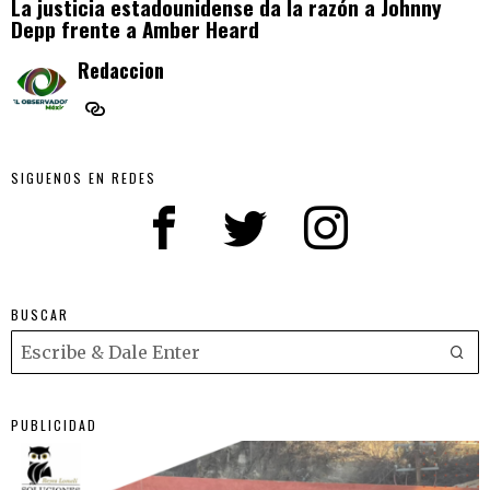
La justicia estadounidense da la razón a Johnny
Depp frente a Amber Heard
Redaccion
SIGUENOS EN REDES
BUSCAR
PUBLICIDAD