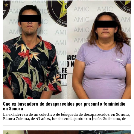
Cae ex buscadora de desaparecidos por presunto feminicidio
en Sonora
La ex lideresa de un colectivo de búsqueda de desaparecidos en Sonora,
Blanca Zulema, de 43 años, fue detenida junto con Jesús Guillermo, de