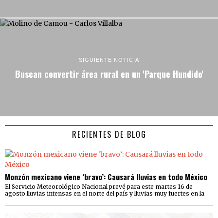
SIGUIENTE NOTICIA
Buscan convertir área rural en un 'Parque Hundido'
RECIENTES DE BLOG
Monzón mexicano viene ‘bravo’: Causará lluvias en todo México
El Servicio Meteorológico Nacional prevé para este martes 16 de
agosto lluvias intensas en el norte del país y lluvias muy fuertes en la