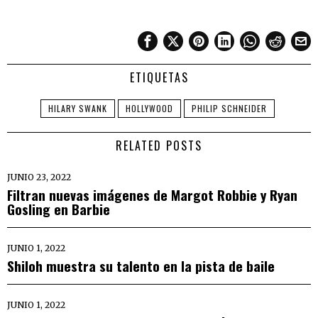
ETIQUETAS
HILARY SWANK
HOLLYWOOD
PHILIP SCHNEIDER
RELATED POSTS
JUNIO 23, 2022
Filtran nuevas imágenes de Margot Robbie y Ryan
Gosling en Barbie
JUNIO 1, 2022
Shiloh muestra su talento en la pista de baile
JUNIO 1, 2022