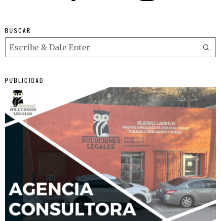
BUSCAR
PUBLICIDAD