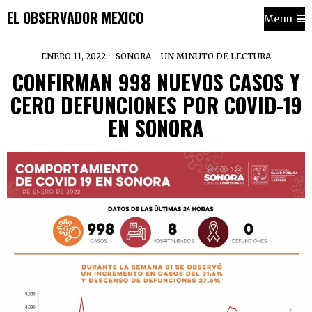
EL OBSERVADOR MEXICO
Menu
ENERO 11, 2022
SONORA
UN MINUTO DE LECTURA
CONFIRMAN 998 NUEVOS CASOS Y
CERO DEFUNCIONES POR COVID-19
EN SONORA