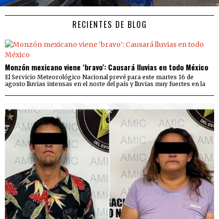
RECIENTES DE BLOG
Monzón mexicano viene ‘bravo’: Causará lluvias en todo México
El Servicio Meteorológico Nacional prevé para este martes 16 de
agosto lluvias intensas en el norte del país y lluvias muy fuertes en la