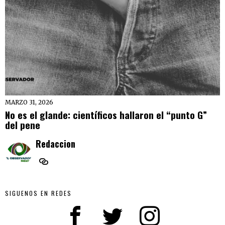
MARZO 31, 2026
No es el glande: científicos hallaron el “punto G”
del pene
Redaccion
SIGUENOS EN REDES