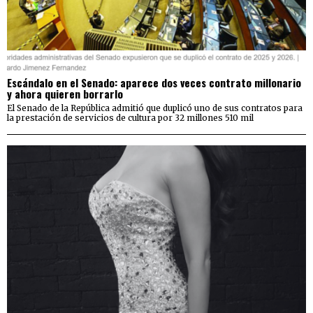
Escándalo en el Senado: aparece dos veces contrato millonario
y ahora quieren borrarlo
El Senado de la República admitió que duplicó uno de sus contratos para
la prestación de servicios de cultura por 32 millones 510 mil