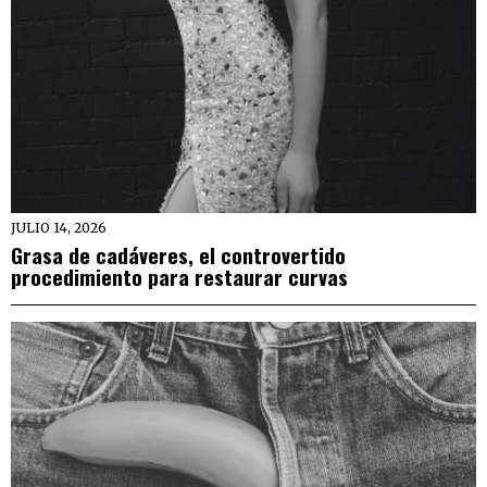
JULIO 14, 2026
Grasa de cadáveres, el controvertido
procedimiento para restaurar curvas