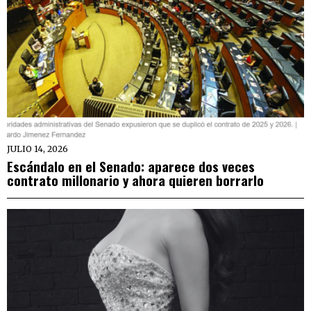
JULIO 14, 2026
Escándalo en el Senado: aparece dos veces
contrato millonario y ahora quieren borrarlo