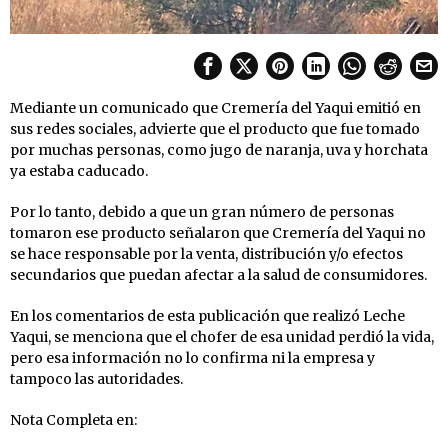
Mediante un comunicado que Cremería del Yaqui emitió en
sus redes sociales, advierte que el producto que fue tomado
por muchas personas, como jugo de naranja, uva y horchata
ya estaba caducado.
Por lo tanto, debido a que un gran número de personas
tomaron ese producto señalaron que Cremería del Yaqui no
se hace responsable por la venta, distribución y/o efectos
secundarios que puedan afectar a la salud de consumidores.
En los comentarios de esta publicación que realizó Leche
Yaqui, se menciona que el chofer de esa unidad perdió la vida,
pero esa información no lo confirma ni la empresa y
tampoco las autoridades.
Nota Completa en: