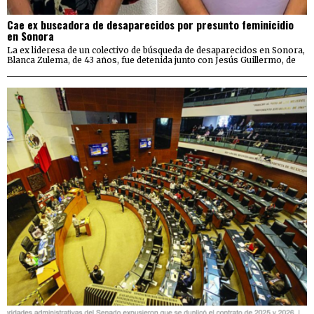
Cae ex buscadora de desaparecidos por presunto feminicidio
en Sonora
La ex lideresa de un colectivo de búsqueda de desaparecidos en Sonora,
Blanca Zulema, de 43 años, fue detenida junto con Jesús Guillermo, de