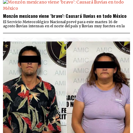
Monzón mexicano viene ‘bravo’: Causará lluvias en todo México
El Servicio Meteorológico Nacional prevé para este martes 16 de
agosto lluvias intensas en el norte del país y lluvias muy fuertes en la