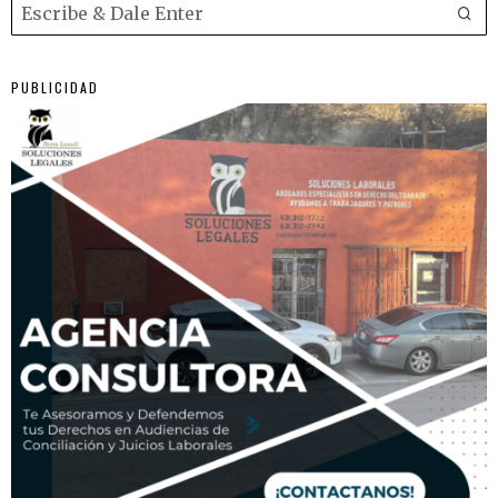
PUBLICIDAD