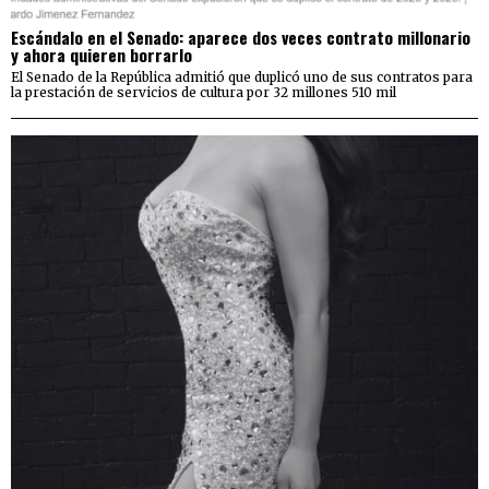
Escándalo en el Senado: aparece dos veces contrato millonario
y ahora quieren borrarlo
El Senado de la República admitió que duplicó uno de sus contratos para
la prestación de servicios de cultura por 32 millones 510 mil