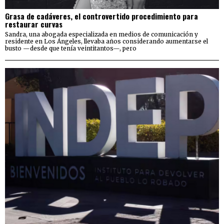
Grasa de cadáveres, el controvertido procedimiento para
restaurar curvas
Sandra, una abogada especializada en medios de comunicación y
residente en Los Ángeles, llevaba años considerando aumentarse el
busto —desde que tenía veintitantos—, pero