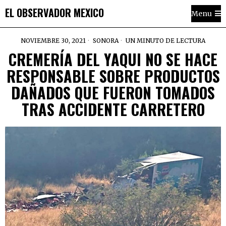
EL OBSERVADOR MEXICO
Menu
NOVIEMBRE 30, 2021
SONORA
UN MINUTO DE LECTURA
CREMERÍA DEL YAQUI NO SE HACE
RESPONSABLE SOBRE PRODUCTOS
DAÑADOS QUE FUERON TOMADOS
TRAS ACCIDENTE CARRETERO