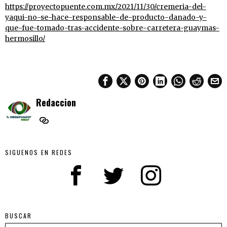
https://proyectopuente.com.mx/2021/11/30/cremeria-del-
yaqui-no-se-hace-responsable-de-producto-danado-y-
que-fue-tomado-tras-accidente-sobre-carretera-guaymas-
hermosillo/
Redaccion
SIGUENOS EN REDES
BUSCAR