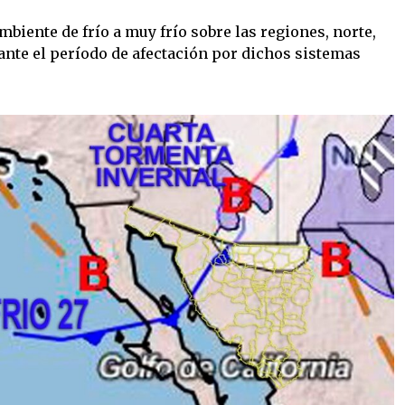
iente de frío a muy frío sobre las regiones, norte,
rante el período de afectación por dichos sistemas