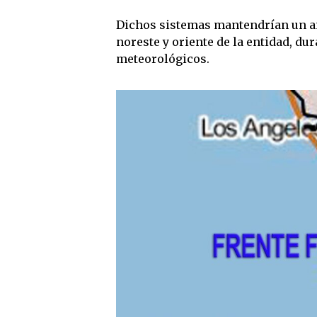
Dichos sistemas mantendrían un amb
noreste y oriente de la entidad, du
meteorológicos.