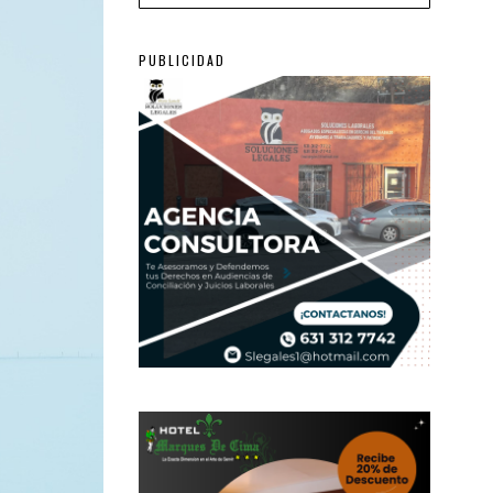
PUBLICIDAD