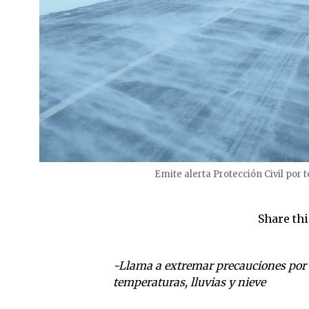
Emite alerta Protección Civil po
Share thi
-Llama a extremar precauciones por v
temperaturas, lluvias y nieve