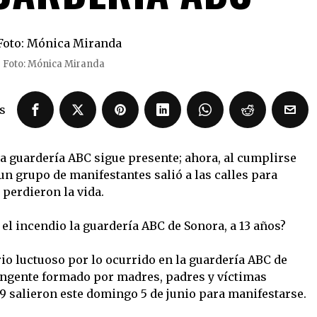
Foto: Mónica Miranda
s
la guardería ABC sigue presente; ahora, al cumplirse
 un grupo de manifestantes salió a las calles para
 perdieron la vida.
el incendio la guardería ABC de Sonora, a 13 años?
io luctuoso por lo ocurrido en la guardería ABC de
ingente formado por madres, padres y víctimas
9 salieron este domingo 5 de junio para manifestarse.