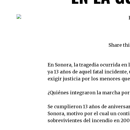
Share thi
En Sonora, la tragedia ocurrida en 
ya 13 años de aquel fatal incidente,
exigir justicia por los menores que
¿Quiénes integraron la marcha por 
Se cumplieron 13 años de aniversar
Sonora, motivo por el cual un cont
sobrevivientes del incendio en 200