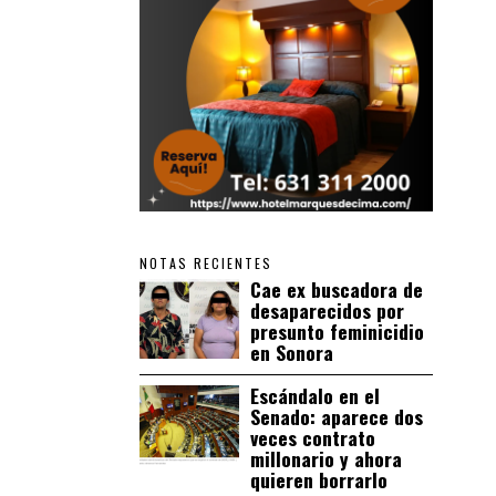
NOTAS RECIENTES
Cae ex buscadora de
desaparecidos por
presunto feminicidio
en Sonora
Escándalo en el
Senado: aparece dos
veces contrato
millonario y ahora
quieren borrarlo