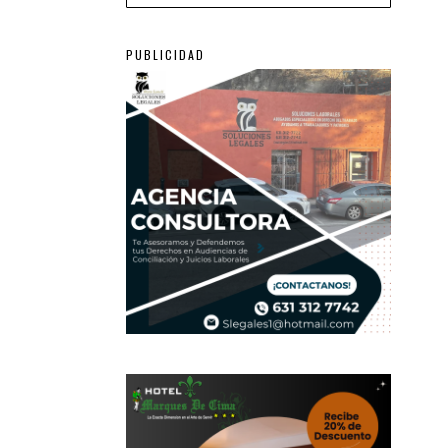
PUBLICIDAD